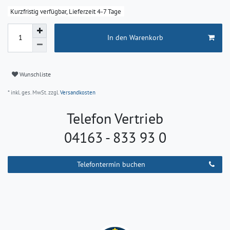
Kurzfristig verfügbar, Lieferzeit 4-7 Tage
In den Warenkorb
Wunschliste
* inkl. ges. MwSt. zzgl.
Versandkosten
Telefon Vertrieb
04163 - 833 93 0
Telefontermin buchen