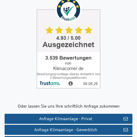
Oder lassen Sie uns Ihre schriftlich Anfrage zukommen
Anfrage Klimaanlage - Privat
Anfrage Klimaanlage - Gewerblich