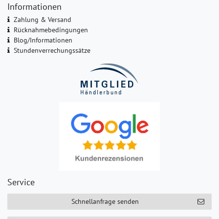
Informationen
Zahlung & Versand
Rücknahmebedingungen
Blog/Informationen
Stundenverrechungssätze
Service
Schnellanfrage senden