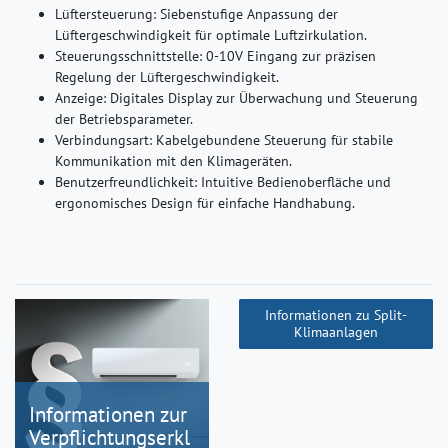
Lüftersteuerung: Siebenstufige Anpassung der
Lüftergeschwindigkeit für optimale Luftzirkulation.
Steuerungsschnittstelle: 0-10V Eingang zur präzisen
Regelung der Lüftergeschwindigkeit.
Anzeige: Digitales Display zur Überwachung und Steuerung
der Betriebsparameter.
Verbindungsart: Kabelgebundene Steuerung für stabile
Kommunikation mit den Klimageräten.
Benutzerfreundlichkeit: Intuitive Bedienoberfläche und
ergonomisches Design für einfache Handhabung.
Informationen zu Split-
Klimaanlagen
Informationen zur
Verpflichtungserkl