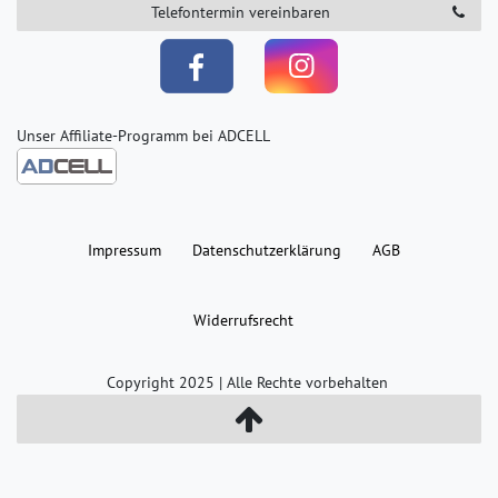
Telefontermin vereinbaren
Unser Affiliate-Programm bei ADCELL
Impressum
Daten­schutz­erklärung
AGB
Widerrufs­recht
Copyright 2025 | Alle Rechte vorbehalten