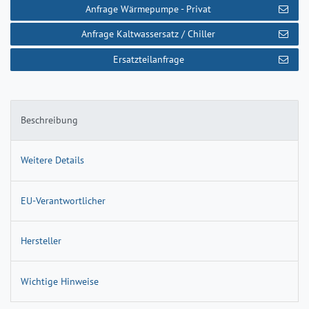
Anfrage Wärmepumpe - Privat
Anfrage Kaltwassersatz / Chiller
Ersatzteilanfrage
Beschreibung
Weitere Details
EU-Verantwortlicher
Hersteller
Wichtige Hinweise