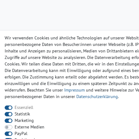
Wir verwenden Cookies und ähnliche Technologien auf unserer Websit
personenbezogene Daten von Besucher:innen unserer Webseite (z.B. IP-
Inhalte und Anzeigen zu personalisieren, Medien von Drittanbietern e
Zugriffe auf unsere Website zu analysieren. Die Datenverarbeitung erfo
Cookies. Wir teilen diese Daten mit Dritten, die wir in den Einstellun
Die Datenverarbeitung kann mit Einwilligung oder aufgrund eines ber
erfolgen. Die Zustimmung kann erteilt oder abgelehnt werden. Es beste
einzuwilligen und die Einwilligung zu einem späteren Zeitpunkt zu än
widerrufen. Beachten Sie unser
Impressum
und weitere Hinweise zur 
personenbezogener Daten in unserer
Daten­schutz­erklärung
.
Essenziell
Statistik
Marketing
Externe Medien
PayPal