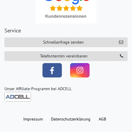
Service
Schnellanfrage senden
Telefontermin vereinbaren
Unser Affiliate-Programm bei ADCELL
Impressum
Daten­schutz­erklärung
AGB