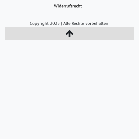
Widerrufs­recht
Copyright 2025 | Alle Rechte vorbehalten