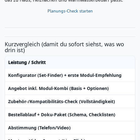
Planungs-Check starten
Kurzvergleich (damit du sofort siehst, was wo
drin ist)
Leistung / Schritt
Konfigurator (Set‑Finder) + erste Modul‑Empfehlung
Angebot inkl. Modul‑Kombi (Basis + Optionen)
Zubehör-/Kompatibilitäts‑Check (Vollständigkeit)
Bestellablauf + Doku‑Paket (Schema, Checklisten)
Abstimmung (Telefon/Video)