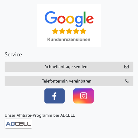
Service
Schnellanfrage senden
Telefontermin vereinbaren
Unser Affiliate-Programm bei ADCELL