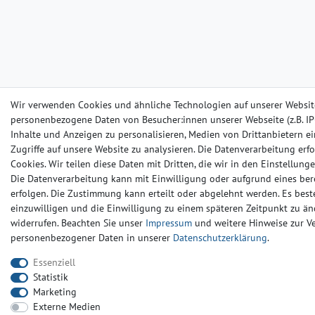
Wir verwenden Cookies und ähnliche Technologien auf unserer Websit
personenbezogene Daten von Besucher:innen unserer Webseite (z.B. IP-
Inhalte und Anzeigen zu personalisieren, Medien von Drittanbietern e
Zugriffe auf unsere Website zu analysieren. Die Datenverarbeitung erfo
Cookies. Wir teilen diese Daten mit Dritten, die wir in den Einstellun
Die Datenverarbeitung kann mit Einwilligung oder aufgrund eines ber
erfolgen. Die Zustimmung kann erteilt oder abgelehnt werden. Es beste
einzuwilligen und die Einwilligung zu einem späteren Zeitpunkt zu än
widerrufen. Beachten Sie unser
Impressum
und weitere Hinweise zur 
personenbezogener Daten in unserer
Daten­schutz­erklärung
.
Essenziell
Statistik
Marketing
Externe Medien