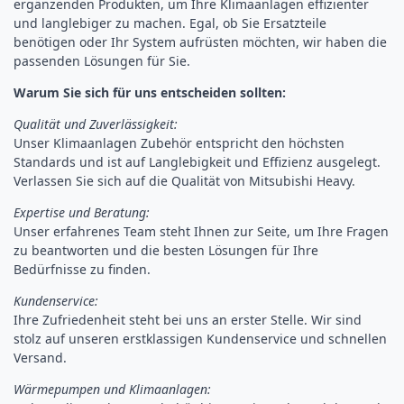
ergänzenden Produkten, um Ihre Klimaanlagen effizienter
und langlebiger zu machen. Egal, ob Sie Ersatzteile
benötigen oder Ihr System aufrüsten möchten, wir haben die
passenden Lösungen für Sie.
Warum Sie sich für uns entscheiden sollten:
Qualität und Zuverlässigkeit:
Unser Klimaanlagen Zubehör entspricht den höchsten
Standards und ist auf Langlebigkeit und Effizienz ausgelegt.
Verlassen Sie sich auf die Qualität von Mitsubishi Heavy.
Expertise und Beratung:
Unser erfahrenes Team steht Ihnen zur Seite, um Ihre Fragen
zu beantworten und die besten Lösungen für Ihre
Bedürfnisse zu finden.
Kundenservice:
Ihre Zufriedenheit steht bei uns an erster Stelle. Wir sind
stolz auf unseren erstklassigen Kundenservice und schnellen
Versand.
Wärmepumpen und Klimaanlagen: