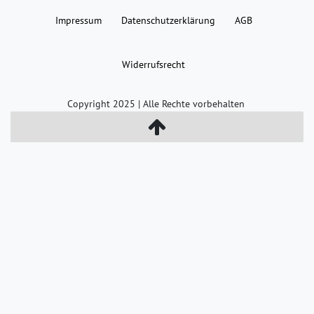
Impressum
Daten­schutz­erklärung
AGB
Widerrufs­recht
Copyright 2025 | Alle Rechte vorbehalten