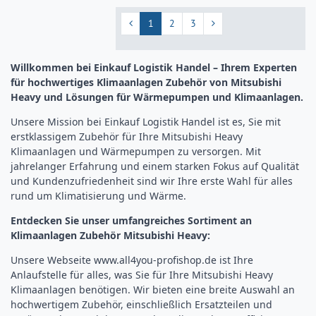
1
2
3
Willkommen bei Einkauf Logistik Handel – Ihrem Experten
für hochwertiges Klimaanlagen Zubehör von Mitsubishi
Heavy und Lösungen für Wärmepumpen und Klimaanlagen.
Unsere Mission bei Einkauf Logistik Handel ist es, Sie mit
erstklassigem Zubehör für Ihre Mitsubishi Heavy
Klimaanlagen und Wärmepumpen zu versorgen. Mit
jahrelanger Erfahrung und einem starken Fokus auf Qualität
und Kundenzufriedenheit sind wir Ihre erste Wahl für alles
rund um Klimatisierung und Wärme.
Entdecken Sie unser umfangreiches Sortiment an
Klimaanlagen Zubehör Mitsubishi Heavy:
Unsere Webseite
www.all4you-profishop.de
ist Ihre
Anlaufstelle für alles, was Sie für Ihre Mitsubishi Heavy
Klimaanlagen benötigen. Wir bieten eine breite Auswahl an
hochwertigem Zubehör, einschließlich Ersatzteilen und