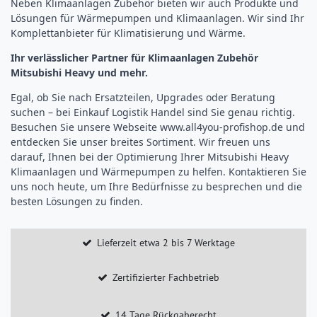
Neben Klimaanlagen Zubehör bieten wir auch Produkte und
Lösungen für Wärmepumpen und Klimaanlagen. Wir sind Ihr
Komplettanbieter für Klimatisierung und Wärme.
Ihr verlässlicher Partner für Klimaanlagen Zubehör
Mitsubishi Heavy und mehr.
Egal, ob Sie nach Ersatzteilen, Upgrades oder Beratung
suchen – bei Einkauf Logistik Handel sind Sie genau richtig.
Besuchen Sie unsere Webseite
www.all4you-profishop.de
und
entdecken Sie unser breites Sortiment. Wir freuen uns
darauf, Ihnen bei der Optimierung Ihrer Mitsubishi Heavy
Klimaanlagen und Wärmepumpen zu helfen. Kontaktieren Sie
uns noch heute, um Ihre Bedürfnisse zu besprechen und die
besten Lösungen zu finden.
Lieferzeit etwa 2 bis 7 Werktage
Zertifizierter Fachbetrieb
14 Tage Rückgaberecht