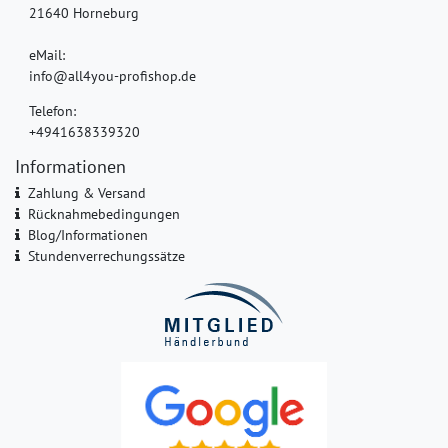
21640 Horneburg
eMail:
info@all4you-profishop.de
Telefon:
+4941638339320
Informationen
Zahlung & Versand
Rücknahmebedingungen
Blog/Informationen
Stundenverrechungssätze