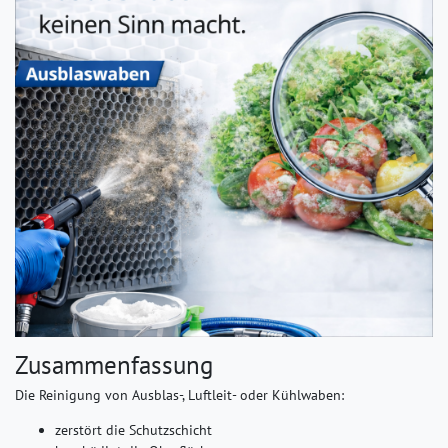
Zusammenfassung
Die Reinigung von Ausblas-, Luftleit- oder Kühlwaben:
zerstört die Schutzschicht