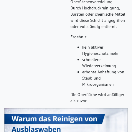
Oberflächenveredelung.
Durch Hochdruckreinigung,
Bürsten oder chemische Mittel
wird diese Schicht angegriffen
oder vollständig entfernt.
Ergebnis:
kein aktiver
Hygieneschutz mehr
schnellere
Wiederverkeimung
erhöhte Anhaftung von
Staub und
Mikroorganismen
Die Oberfläche wird anfälliger
als zuvor.