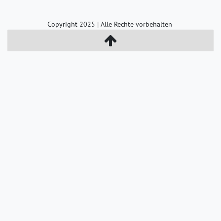
Copyright 2025 | Alle Rechte vorbehalten