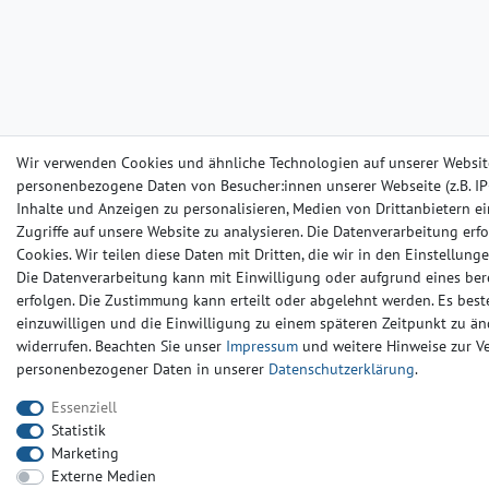
Wir verwenden Cookies und ähnliche Technologien auf unserer Websit
personenbezogene Daten von Besucher:innen unserer Webseite (z.B. IP-
Inhalte und Anzeigen zu personalisieren, Medien von Drittanbietern e
Zugriffe auf unsere Website zu analysieren. Die Datenverarbeitung erfo
Cookies. Wir teilen diese Daten mit Dritten, die wir in den Einstellun
Die Datenverarbeitung kann mit Einwilligung oder aufgrund eines ber
erfolgen. Die Zustimmung kann erteilt oder abgelehnt werden. Es beste
einzuwilligen und die Einwilligung zu einem späteren Zeitpunkt zu än
widerrufen. Beachten Sie unser
Impressum
und weitere Hinweise zur 
personenbezogener Daten in unserer
Daten­schutz­erklärung
.
Essenziell
Statistik
Marketing
Externe Medien