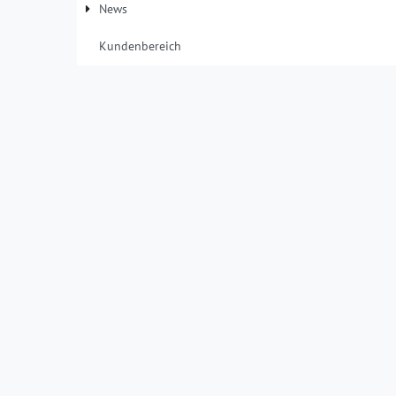
News
Kundenbereich