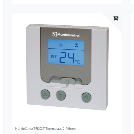
MundoClima TFDS2T Thermostat 2 Röhren