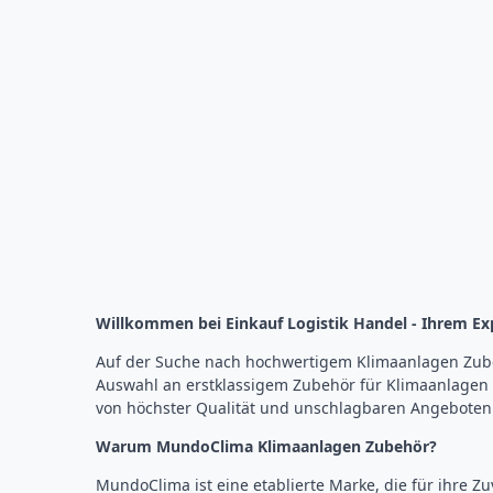
Willkommen bei Einkauf Logistik Handel - Ihrem E
Auf der Suche nach hochwertigem Klimaanlagen Zubeh
Auswahl an erstklassigem Zubehör für Klimaanlage
von höchster Qualität und unschlagbaren Angeboten
Warum MundoClima Klimaanlagen Zubehör?
MundoClima ist eine etablierte Marke, die für ihre Zu