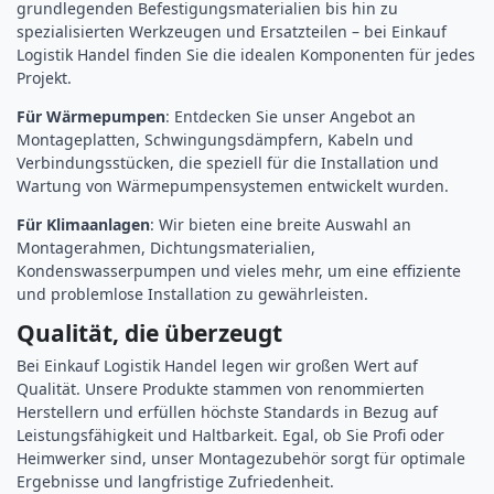
grundlegenden Befestigungsmaterialien bis hin zu
spezialisierten Werkzeugen und Ersatzteilen – bei Einkauf
Logistik Handel finden Sie die idealen Komponenten für jedes
Projekt.
Für Wärmepumpen
: Entdecken Sie unser Angebot an
Montageplatten, Schwingungsdämpfern, Kabeln und
Verbindungsstücken, die speziell für die Installation und
Wartung von Wärmepumpensystemen entwickelt wurden.
Für Klimaanlagen
: Wir bieten eine breite Auswahl an
Montagerahmen, Dichtungsmaterialien,
Kondenswasserpumpen und vieles mehr, um eine effiziente
und problemlose Installation zu gewährleisten.
Qualität, die überzeugt
Bei Einkauf Logistik Handel legen wir großen Wert auf
Qualität. Unsere Produkte stammen von renommierten
Herstellern und erfüllen höchste Standards in Bezug auf
Leistungsfähigkeit und Haltbarkeit. Egal, ob Sie Profi oder
Heimwerker sind, unser Montagezubehör sorgt für optimale
Ergebnisse und langfristige Zufriedenheit.