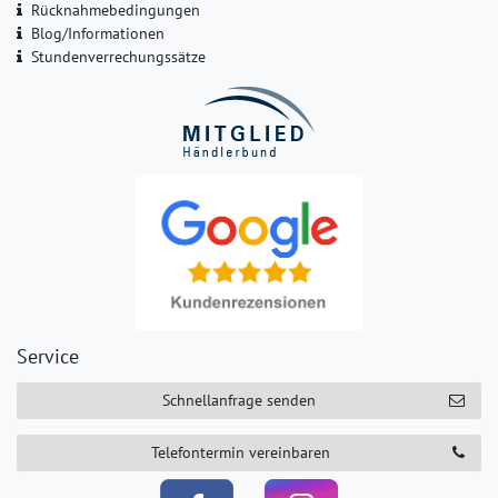
Rücknahmebedingungen
Blog/Informationen
Stundenverrechungssätze
Service
Schnellanfrage senden
Telefontermin vereinbaren