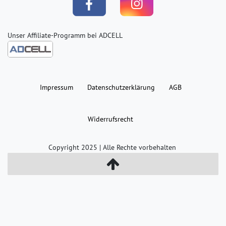
Unser Affiliate-Programm bei ADCELL
Impressum
Daten­schutz­erklärung
AGB
Widerrufs­recht
Copyright 2025 | Alle Rechte vorbehalten