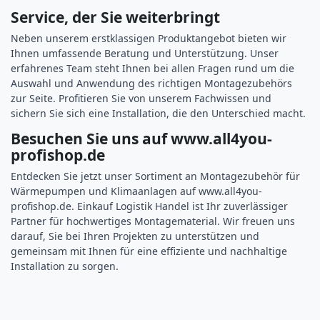
Service, der Sie weiterbringt
Neben unserem erstklassigen Produktangebot bieten wir
Ihnen umfassende Beratung und Unterstützung. Unser
erfahrenes Team steht Ihnen bei allen Fragen rund um die
Auswahl und Anwendung des richtigen Montagezubehörs
zur Seite. Profitieren Sie von unserem Fachwissen und
sichern Sie sich eine Installation, die den Unterschied macht.
Besuchen Sie uns auf
www.all4you-
profishop.de
Entdecken Sie jetzt unser Sortiment an Montagezubehör für
Wärmepumpen und Klimaanlagen auf
www.all4you-
profishop.de
. Einkauf Logistik Handel ist Ihr zuverlässiger
Partner für hochwertiges Montagematerial. Wir freuen uns
darauf, Sie bei Ihren Projekten zu unterstützen und
gemeinsam mit Ihnen für eine effiziente und nachhaltige
Installation zu sorgen.