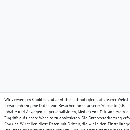
Wir verwenden Cookies und ähnliche Technologien auf unserer Websit
personenbezogene Daten von Besucher:innen unserer Webseite (z.B. IP-
Inhalte und Anzeigen zu personalisieren, Medien von Drittanbietern e
Zugriffe auf unsere Website zu analysieren. Die Datenverarbeitung erfo
Cookies. Wir teilen diese Daten mit Dritten, die wir in den Einstellun