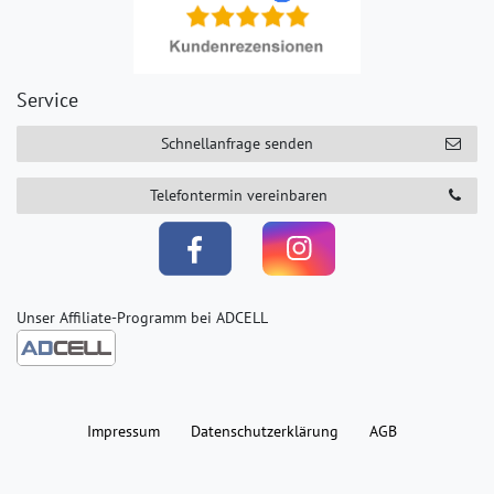
Service
Schnellanfrage senden
Telefontermin vereinbaren
Unser Affiliate-Programm bei ADCELL
Impressum
Daten­schutz­erklärung
AGB