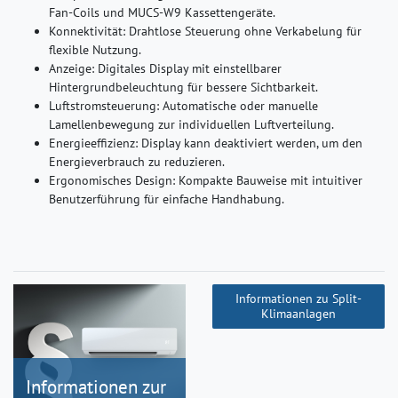
Fan-Coils und MUCS-W9 Kassettengeräte.
Konnektivität: Drahtlose Steuerung ohne Verkabelung für
flexible Nutzung.
Anzeige: Digitales Display mit einstellbarer
Hintergrundbeleuchtung für bessere Sichtbarkeit.
Luftstromsteuerung: Automatische oder manuelle
Lamellenbewegung zur individuellen Luftverteilung.
Energieeffizienz: Display kann deaktiviert werden, um den
Energieverbrauch zu reduzieren.
Ergonomisches Design: Kompakte Bauweise mit intuitiver
Benutzerführung für einfache Handhabung.
Informationen zu Split-
Klimaanlagen
Informationen zur