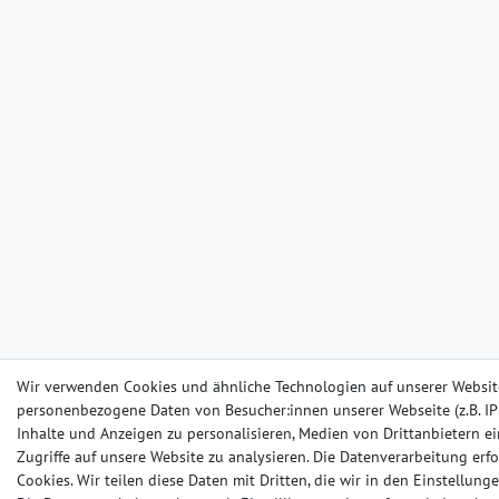
Wir verwenden Cookies und ähnliche Technologien auf unserer Websit
personenbezogene Daten von Besucher:innen unserer Webseite (z.B. IP-
Inhalte und Anzeigen zu personalisieren, Medien von Drittanbietern e
Zugriffe auf unsere Website zu analysieren. Die Datenverarbeitung erfo
Cookies. Wir teilen diese Daten mit Dritten, die wir in den Einstellun