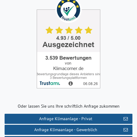
Oder lassen Sie uns Ihre schriftlich Anfrage zukommen
Anfrage Klimaanlage - Privat
Anfrage Klimaanlage - Gewerblich