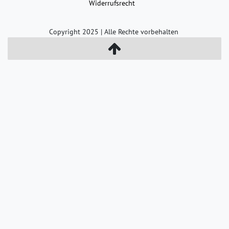
Widerrufs­recht
Copyright 2025 | Alle Rechte vorbehalten