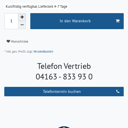
Kurzfristig verfügbar, Lieferzeit 4-7 Tage
In den Warenkorb
Wunschliste
* inkl. ges. MwSt. zzgl.
Versandkosten
Telefon Vertrieb
04163 - 833 93 0
Telefontermin buchen