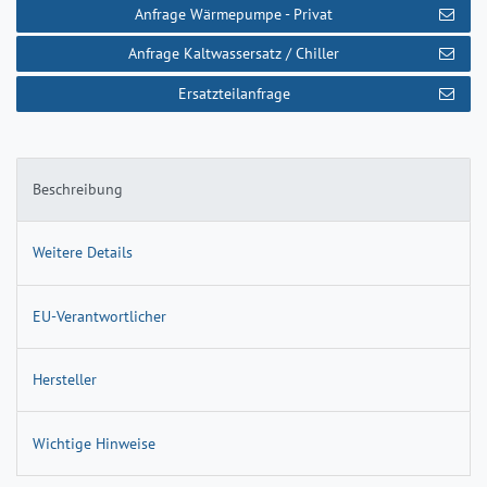
Anfrage Wärmepumpe - Privat
Anfrage Kaltwassersatz / Chiller
Ersatzteilanfrage
Beschreibung
Weitere Details
EU-Verantwortlicher
Hersteller
Wichtige Hinweise