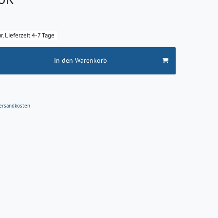
r, Lieferzeit 4-7 Tage
In den Warenkorb
ersandkosten