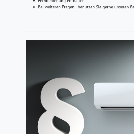
Fernbedienung enthalten
Bei weiteren Fragen - benutzen Sie gerne unseren B