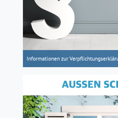
Informationen zur Verpflichtungserklär