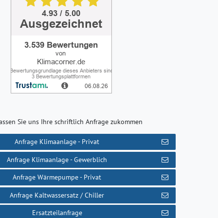
assen Sie uns Ihre schriftlich Anfrage zukommen
Anfrage Klimaanlage - Privat
Anfrage Klimaanlage - Gewerblich
Anfrage Wärmepumpe - Privat
Anfrage Kaltwassersatz / Chiller
Ersatzteilanfrage