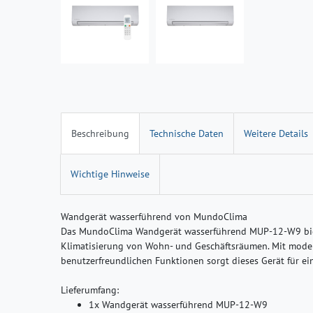
Beschreibung
Technische Daten
Weitere Details
Wichtige Hinweise
Wandgerät wasserführend von MundoClima
Das MundoClima Wandgerät wasserführend MUP-12-W9 biete
Klimatisierung von Wohn- und Geschäftsräumen. Mit moder
benutzerfreundlichen Funktionen sorgt dieses Gerät für 
Lieferumfang:
1x Wandgerät wasserführend MUP-12-W9