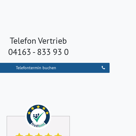
Telefon Vertrieb
04163 - 833 93 0
Telefontermin buchen