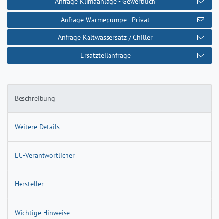
Anfrage Klimaanlage - Gewerblich
Anfrage Wärmepumpe - Privat
Anfrage Kaltwassersatz / Chiller
Ersatzteilanfrage
Beschreibung
Weitere Details
EU-Verantwortlicher
Hersteller
Wichtige Hinweise