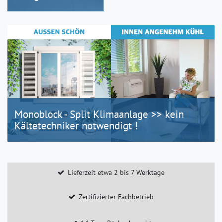
Monoblock - Split Klimaanlage >> kein
Kältetechniker notwendigt !
Lieferzeit etwa 2 bis 7 Werktage
Zertifizierter Fachbetrieb