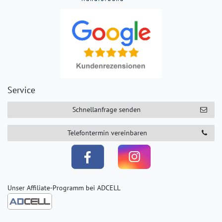
Service
Schnellanfrage senden
Telefontermin vereinbaren
Unser Affiliate-Programm bei ADCELL