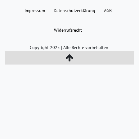
Impressum
Daten­schutz­erklärung
AGB
Widerrufs­recht
Copyright 2025 | Alle Rechte vorbehalten