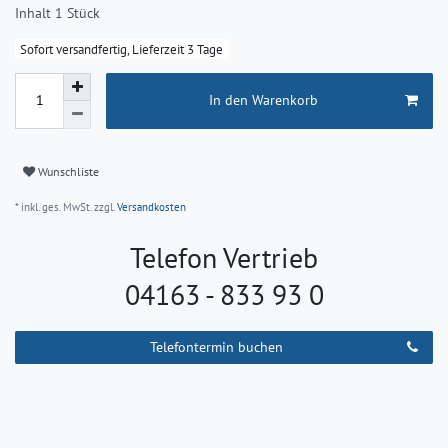
Inhalt
1
Stück
Sofort versandfertig, Lieferzeit 3 Tage
In den Warenkorb
Wunschliste
* inkl. ges. MwSt. zzgl.
Versandkosten
Telefon Vertrieb
04163 - 833 93 0
Telefontermin buchen