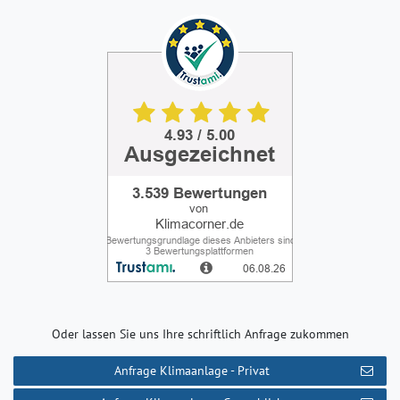
Oder lassen Sie uns Ihre schriftlich Anfrage zukommen
Anfrage Klimaanlage - Privat