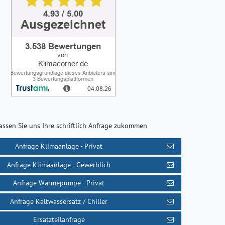
assen Sie uns Ihre schriftlich Anfrage zukommen
Anfrage Klimaanlage - Privat
Anfrage Klimaanlage - Gewerblich
Anfrage Wärmepumpe - Privat
Anfrage Kaltwassersatz / Chiller
Ersatzteilanfrage