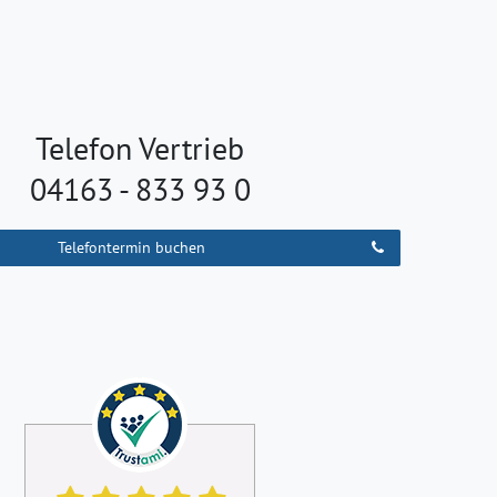
Telefon Vertrieb
04163 - 833 93 0
Telefontermin buchen