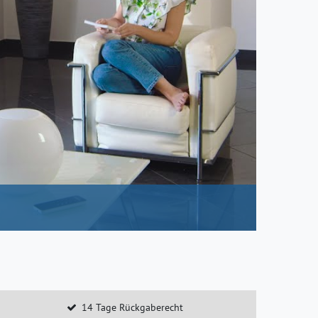
14 Tage Rückgaberecht