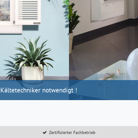
 Kältetechniker notwendigt !
Zertifizierter Fachbetrieb