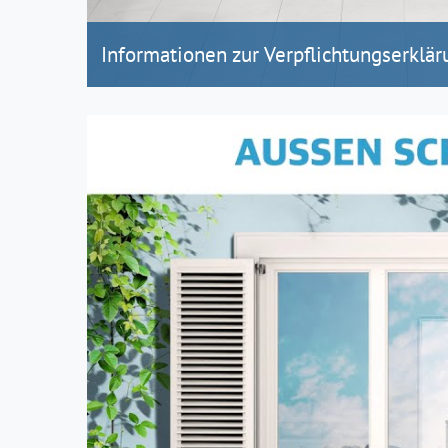
Informationen zur Verpflichtungserklär