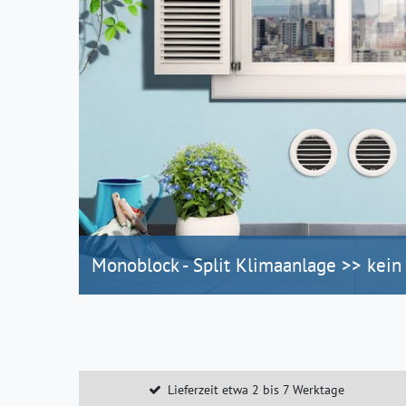
Monoblock - Split Klimaanlage >> kein
Lieferzeit etwa 2 bis 7 Werktage