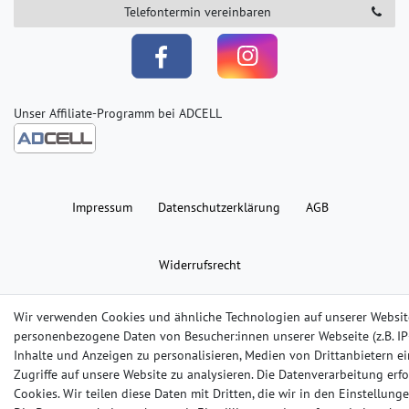
Telefontermin vereinbaren
Unser Affiliate-Programm bei ADCELL
Impressum
Daten­schutz­erklärung
AGB
Widerrufs­recht
Copyright 2025 | Alle Rechte vorbehalten
Wir verwenden Cookies und ähnliche Technologien auf unserer Websit
personenbezogene Daten von Besucher:innen unserer Webseite (z.B. IP-
Inhalte und Anzeigen zu personalisieren, Medien von Drittanbietern e
Zugriffe auf unsere Website zu analysieren. Die Datenverarbeitung erfo
Cookies. Wir teilen diese Daten mit Dritten, die wir in den Einstellun