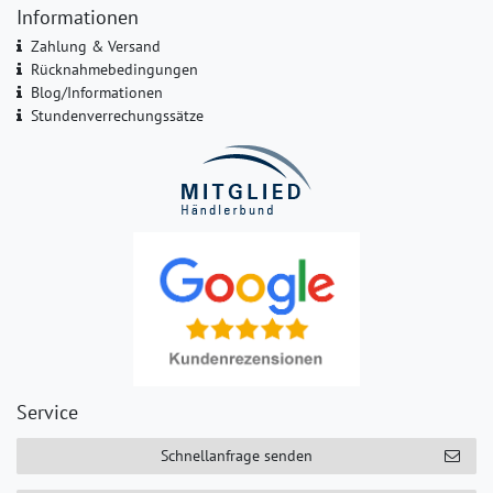
Informationen
Zahlung & Versand
Rücknahmebedingungen
Blog/Informationen
Stundenverrechungssätze
Service
Schnellanfrage senden