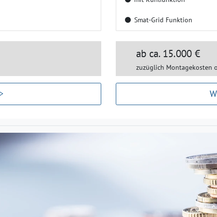
Smat-Grid Funktion
ab ca. 15.000 €
zuzüglich Montagekosten 
>
W