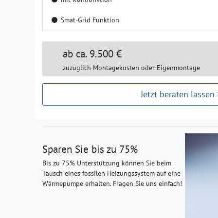
Smat-Grid Funktion
ab ca. 9.500 €
zuzüglich Montagekosten oder Eigenmontage
Jetzt beraten lassen 
Sparen Sie bis zu 75%
Bis zu 75% Unterstützung können Sie beim
Tausch eines fossilen Heizungssystem auf eine
Wärmepumpe erhalten. Fragen Sie uns einfach!