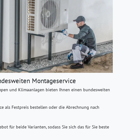
ndesweiten Montageservice
mpen und Klimaanlagen bieten Ihnen einen bundesweiten
e als Festpreis bestellen oder die Abrechnung nach
ebot für beide Varianten, sodass Sie sich das für Sie beste