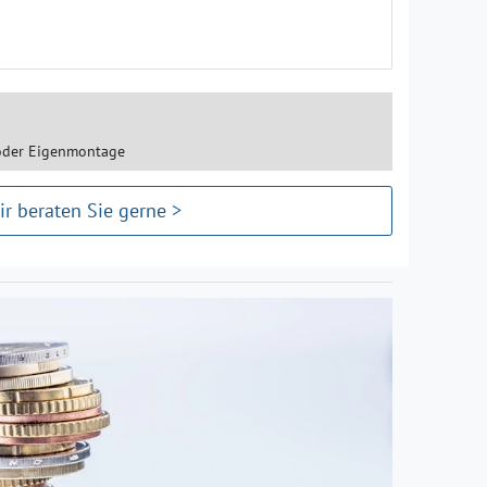
oder Eigenmontage
ir beraten Sie gerne >