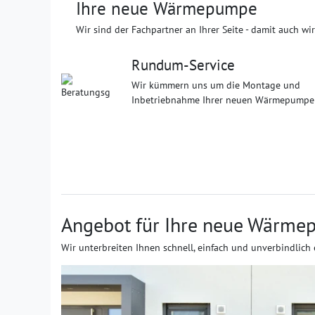
Ihre neue Wärmepumpe
Wir sind der Fachpartner an Ihrer Seite - damit auch wir
Rundum-Service
Wir kümmern uns um die Montage und
Inbetriebnahme Ihrer neuen Wärmepumpe
Angebot für Ihre neue Wärm
Wir unterbreiten Ihnen schnell, einfach und unverbindlic