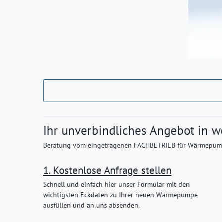
Ihr unverbindliches Angebot in w
Beratung vom eingetragenen FACHBETRIEB für
Wärmepum
1. Kostenlose Anfrage stellen
Schnell und einfach hier unser Formular mit den
wichtigsten Eckdaten zu Ihrer neuen Wärmepumpe
ausfüllen und an uns absenden.