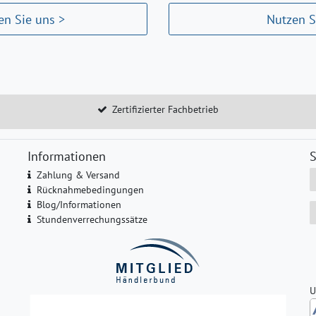
n Sie uns >
Nutzen S
Zertifizierter Fachbetrieb
Informationen
S
Zahlung & Versand
Rücknahmebedingungen
Blog/Informationen
Stundenverrechungssätze
U