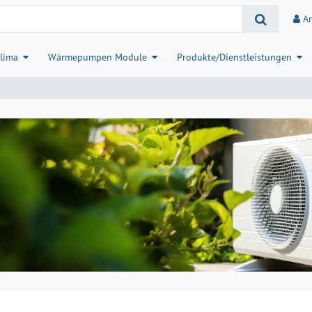
A
lima
Wärmepumpen Module
Produkte/Dienstleistungen