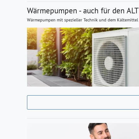
Wärmepumpen - auch für den AL
Wärmepumpen mit spezieller Technik und dem Kältemittel “