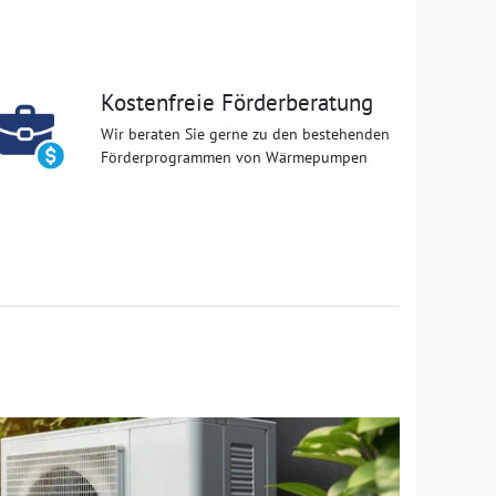
Kostenfreie Förderberatung
Wir beraten Sie gerne zu den bestehenden
Förderprogrammen von Wärmepumpen