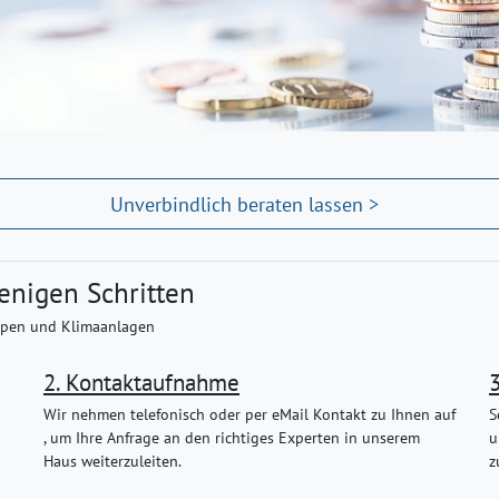
Unverbindlich beraten lassen >
enigen Schritten
pen
und Klimaanlagen
2. Kontaktaufnahme
Wir nehmen telefonisch oder per eMail Kontakt zu Ihnen auf
S
, um Ihre Anfrage an den richtiges Experten in unserem
u
Haus weiterzuleiten.
z