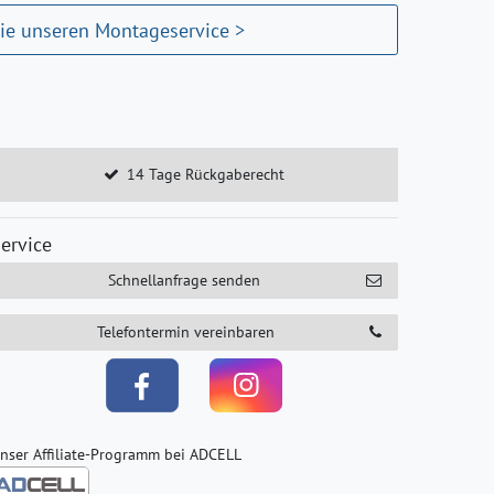
ie unseren Montageservice >
14 Tage Rückgaberecht
ervice
Schnellanfrage senden
Telefontermin vereinbaren
nser Affiliate-Programm bei ADCELL