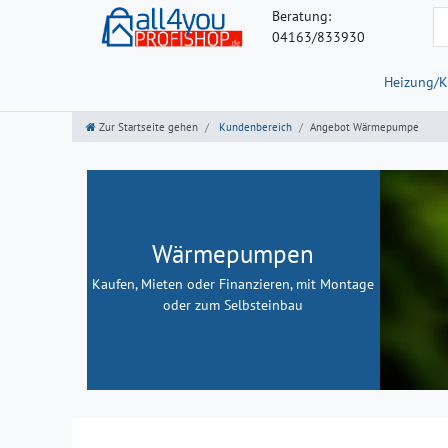
Beratung:
04163/833930
Heizung/K
Zur Startseite gehen
Kundenbereich
Angebot Wärmepumpe
Wärmepumpen
Kaufen, Mieten oder Finanzieren, mit Montage
oder zum Selbsteinbau