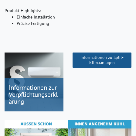
Produkt Highlights:
Einfache Installation
Präzise Fertigung
Informationen zu Split-
Klimaanlagen
Informationen zur
Verpflichtungserkl
ärung