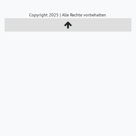
Copyright 2025 | Alle Rechte vorbehalten