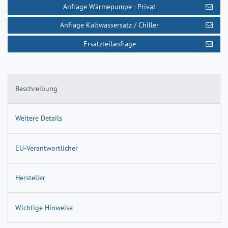
Anfrage Wärmepumpe - Privat
Anfrage Kaltwassersatz / Chiller
Ersatzteilanfrage
Beschreibung
Weitere Details
EU-Verantwortlicher
Hersteller
Wichtige Hinweise