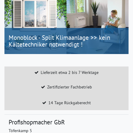
Monoblock - Split Klimaanlage >> kein
Kältetechniker notwendigt !
Lieferzeit etwa 2 bis 7 Werktage
Zertifizierter Fachbetrieb
14 Tage Rückgaberecht
Profishopmacher GbR
Töfenkamp 5