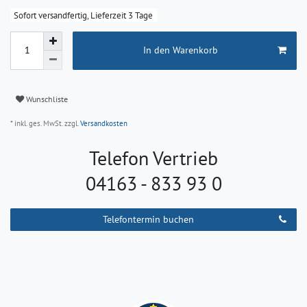
Sofort versandfertig, Lieferzeit 3 Tage
In den Warenkorb
Wunschliste
* inkl. ges. MwSt. zzgl.
Versandkosten
Telefon Vertrieb
04163 - 833 93 0
Telefontermin buchen