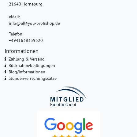
21640 Horneburg
eMail:
info@all4you-profishop.de
Telefon:
+4941638339320
Informationen
Zahlung & Versand
Rücknahmebedingungen
Blog/Informationen
Stundenverrechungssätze