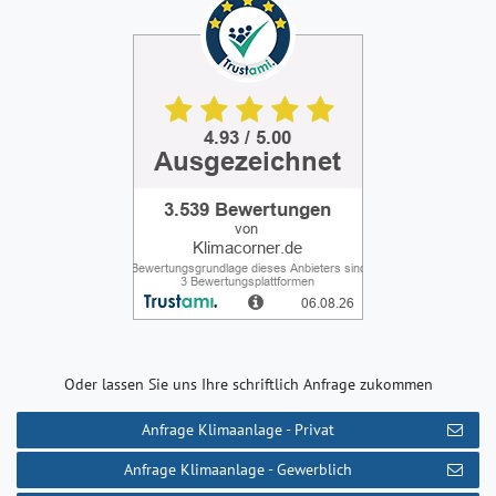
Oder lassen Sie uns Ihre schriftlich Anfrage zukommen
Anfrage Klimaanlage - Privat
Anfrage Klimaanlage - Gewerblich