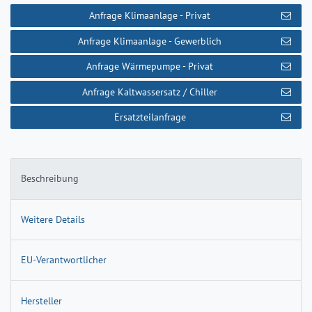
Anfrage Klimaanlage - Privat
Anfrage Klimaanlage - Gewerblich
Anfrage Wärmepumpe - Privat
Anfrage Kaltwassersatz / Chiller
Ersatzteilanfrage
Beschreibung
Weitere Details
EU-Verantwortlicher
Hersteller