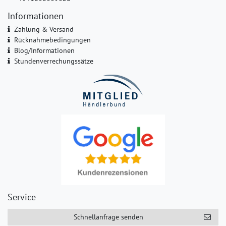
Informationen
Zahlung & Versand
Rücknahmebedingungen
Blog/Informationen
Stundenverrechungssätze
Service
Schnellanfrage senden