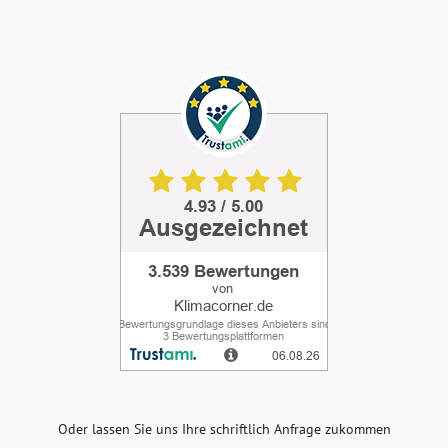
Oder lassen Sie uns Ihre schriftlich Anfrage zukommen