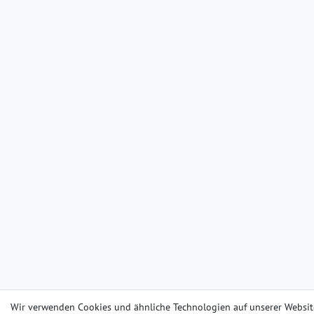
Wir verwenden Cookies und ähnliche Technologien auf unserer Websit