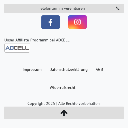
Telefontermin vereinbaren
Unser Affiliate-Programm bei ADCELL
Impressum
Daten­schutz­erklärung
AGB
Widerrufs­recht
Copyright 2025 | Alle Rechte vorbehalten