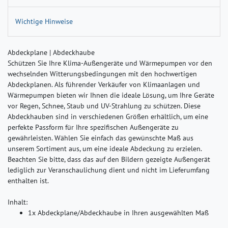
Wichtige Hinweise
Abdeckplane | Abdeckhaube
Schützen Sie Ihre Klima-Außengeräte und Wärmepumpen vor den
wechselnden Witterungsbedingungen mit den hochwertigen
Abdeckplanen. Als führender Verkäufer von Klimaanlagen und
Wärmepumpen bieten wir Ihnen die ideale Lösung, um Ihre Geräte
vor Regen, Schnee, Staub und UV-Strahlung zu schützen. Diese
Abdeckhauben sind in verschiedenen Größen erhältlich, um eine
perfekte Passform für Ihre spezifischen Außengeräte zu
gewährleisten. Wählen Sie einfach das gewünschte Maß aus
unserem Sortiment aus, um eine ideale Abdeckung zu erzielen.
Beachten Sie bitte, dass das auf den Bildern gezeigte Außengerät
lediglich zur Veranschaulichung dient und nicht im Lieferumfang
enthalten ist.
Inhalt:
1x Abdeckplane/Abdeckhaube in Ihren ausgewählten Maß