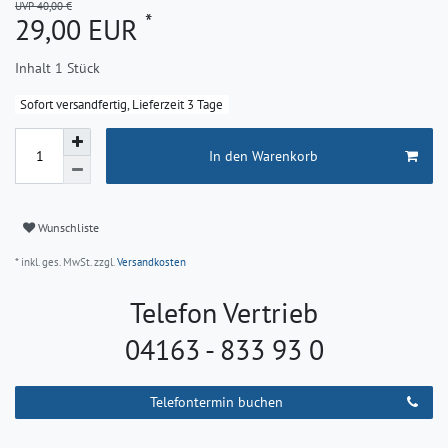
UVP 40,00 €
*
29,00 EUR
Inhalt
1
Stück
Sofort versandfertig, Lieferzeit 3 Tage
In den Warenkorb
Wunschliste
* inkl. ges. MwSt. zzgl.
Versandkosten
Telefon Vertrieb
04163 - 833 93 0
Telefontermin buchen