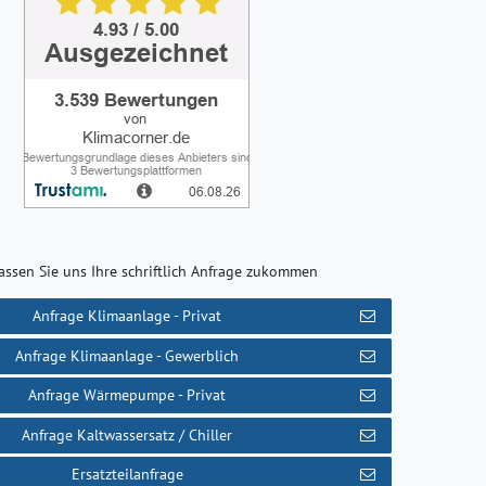
assen Sie uns Ihre schriftlich Anfrage zukommen
Anfrage Klimaanlage - Privat
Anfrage Klimaanlage - Gewerblich
Anfrage Wärmepumpe - Privat
Anfrage Kaltwassersatz / Chiller
Ersatzteilanfrage