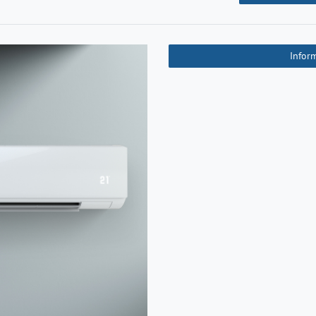
Infor