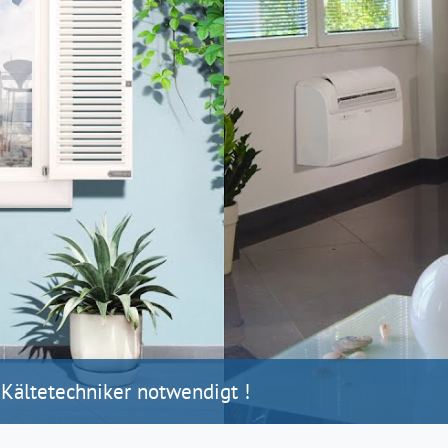
 Kältetechniker notwendigt !