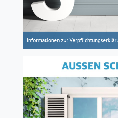
Informationen zur Verpflichtungserklär