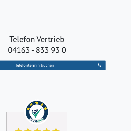
Telefon Vertrieb
04163 - 833 93 0
Telefontermin buchen