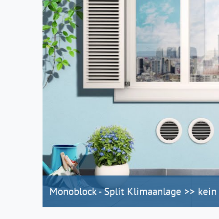
Monoblock - Split Klimaanlage >> kein