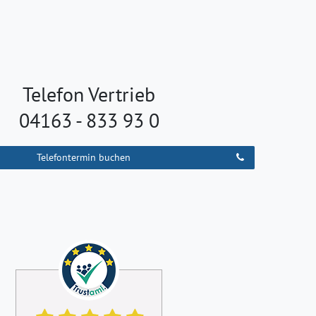
Telefon Vertrieb
04163 - 833 93 0
Telefontermin buchen