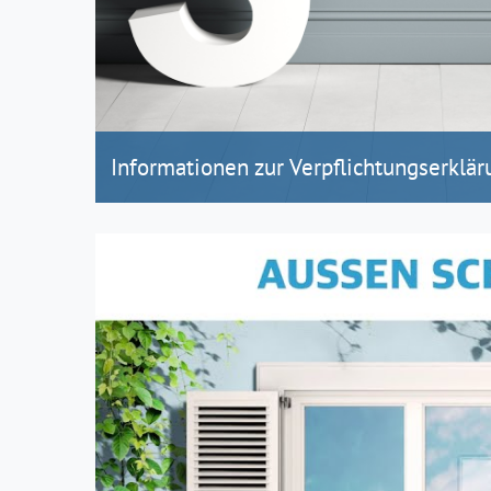
Informationen zur Verpflichtungserklär