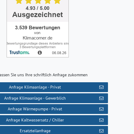
assen Sie uns Ihre schriftlich Anfrage zukommen
Anfrage Klimaanlage - Privat
Anfrage Klimaanlage - Gewerblich
Anfrage Wärmepumpe - Privat
Anfrage Kaltwassersatz / Chiller
Ersatzteilanfrage