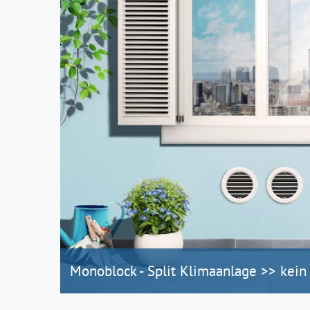
Monoblock - Split Klimaanlage >> kein