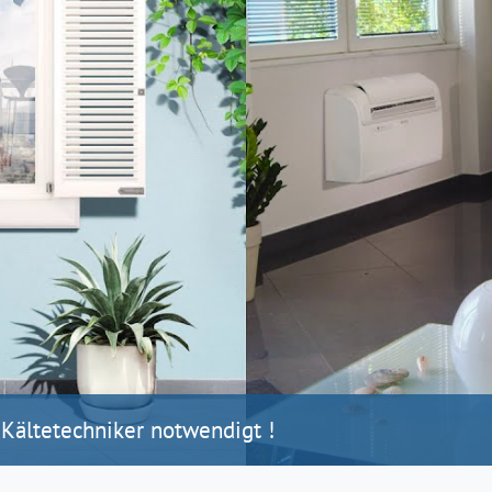
 Kältetechniker notwendigt !