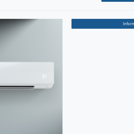
Infor