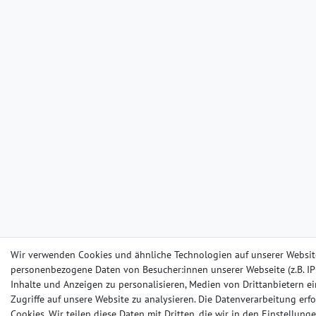
Wir verwenden Cookies und ähnliche Technologien auf unserer Websit
personenbezogene Daten von Besucher:innen unserer Webseite (z.B. IP-
Inhalte und Anzeigen zu personalisieren, Medien von Drittanbietern e
Zugriffe auf unsere Website zu analysieren. Die Datenverarbeitung erfo
Cookies. Wir teilen diese Daten mit Dritten, die wir in den Einstellun