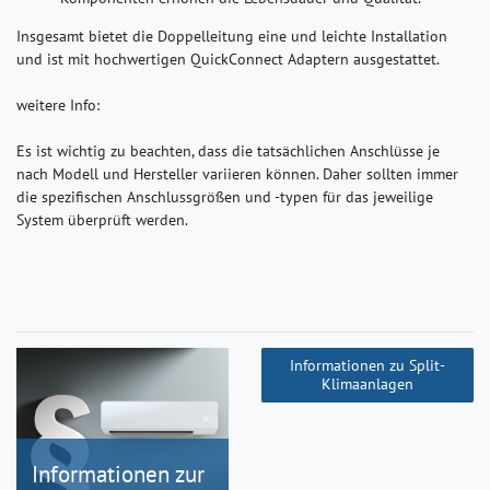
Insgesamt bietet die Doppelleitung eine und leichte Installation
und ist mit hochwertigen QuickConnect Adaptern ausgestattet.
weitere Info:
Es ist wichtig zu beachten, dass die tatsächlichen Anschlüsse je
nach Modell und Hersteller variieren können. Daher sollten immer
die spezifischen Anschlussgrößen und -typen für das jeweilige
System überprüft werden.
Informationen zu Split-
Klimaanlagen
Informationen zur