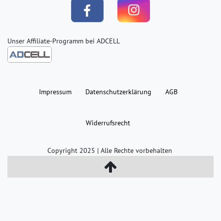
Unser Affiliate-Programm bei ADCELL
Impressum
Daten­schutz­erklärung
AGB
Widerrufs­recht
Copyright 2025 | Alle Rechte vorbehalten