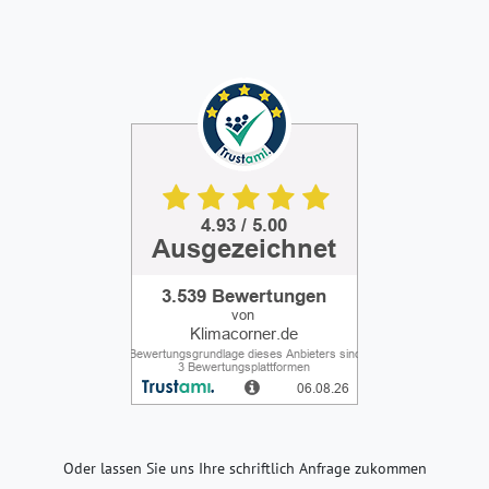
Oder lassen Sie uns Ihre schriftlich Anfrage zukommen