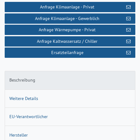
Anfrage Klimaanlage - Privat
Anfrage Klimaanlage - Gewerblich
Anfrage Wärmepumpe - Privat
Anfrage Kaltwassersatz / Chiller
Ersatzteilanfrage
Beschreibung
Weitere Details
EU-Verantwortlicher
Hersteller