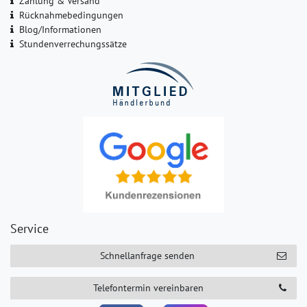
Zahlung & Versand
Rücknahmebedingungen
Blog/Informationen
Stundenverrechungssätze
Service
Schnellanfrage senden
Telefontermin vereinbaren