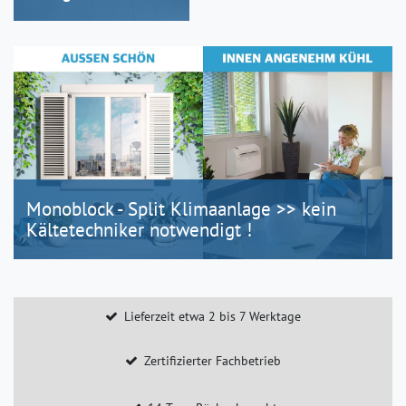
Monoblock - Split Klimaanlage >> kein
Kältetechniker notwendigt !
Lieferzeit etwa 2 bis 7 Werktage
Zertifizierter Fachbetrieb