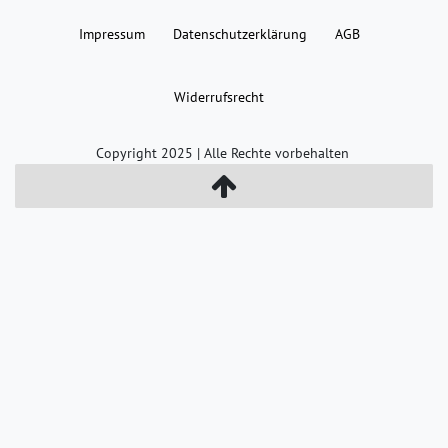
Impressum
Daten­schutz­erklärung
AGB
Widerrufs­recht
Copyright 2025 | Alle Rechte vorbehalten