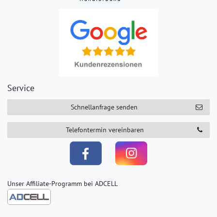
Service
Schnellanfrage senden
Telefontermin vereinbaren
Unser Affiliate-Programm bei ADCELL