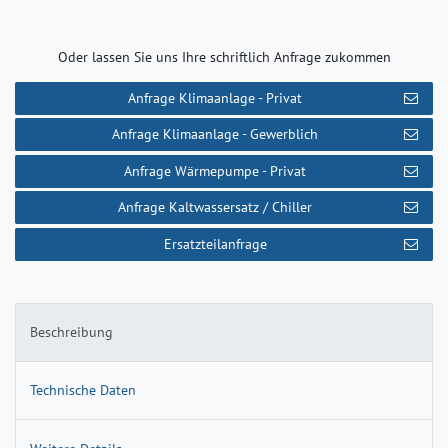
Oder lassen Sie uns Ihre schriftlich Anfrage zukommen
Anfrage Klimaanlage - Privat
Anfrage Klimaanlage - Gewerblich
Anfrage Wärmepumpe - Privat
Anfrage Kaltwassersatz / Chiller
Ersatzteilanfrage
Beschreibung
Technische Daten