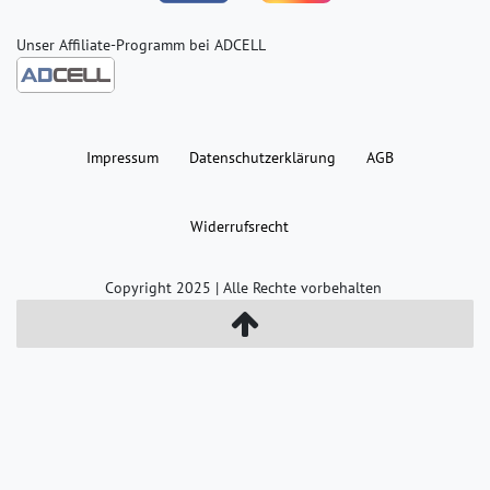
Unser Affiliate-Programm bei ADCELL
Impressum
Daten­schutz­erklärung
AGB
Widerrufs­recht
Copyright 2025 | Alle Rechte vorbehalten