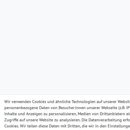
Wir verwenden Cookies und ähnliche Technologien auf unserer Websit
personenbezogene Daten von Besucher:innen unserer Webseite (z.B. IP-
Inhalte und Anzeigen zu personalisieren, Medien von Drittanbietern e
Zugriffe auf unsere Website zu analysieren. Die Datenverarbeitung erfo
Cookies. Wir teilen diese Daten mit Dritten, die wir in den Einstellun