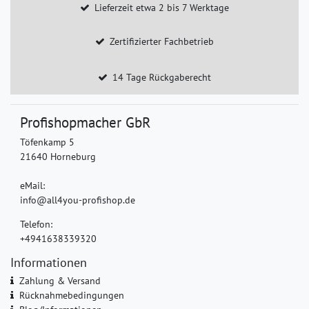
Lieferzeit etwa 2 bis 7 Werktage
Zertifizierter Fachbetrieb
14 Tage Rückgaberecht
Profishopmacher GbR
Töfenkamp 5
21640 Horneburg
eMail:
info@all4you-profishop.de
Telefon:
+4941638339320
Informationen
Zahlung & Versand
Rücknahmebedingungen