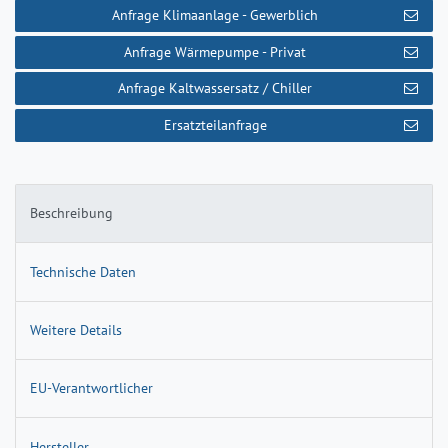
Anfrage Klimaanlage - Gewerblich
Anfrage Wärmepumpe - Privat
Anfrage Kaltwassersatz / Chiller
Ersatzteilanfrage
Beschreibung
Technische Daten
Weitere Details
EU-Verantwortlicher
Hersteller