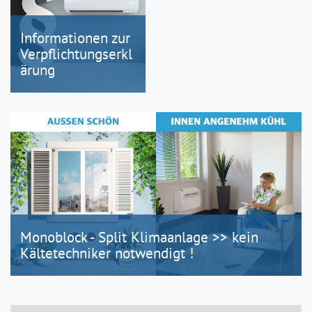
Informationen zur
Verpflichtungserkl
ärung
Monoblock - Split Klimaanlage >> kein
Kältetechniker notwendigt !