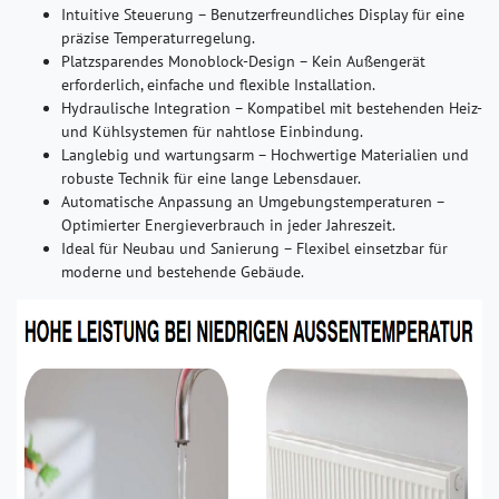
Intuitive Steuerung – Benutzerfreundliches Display für eine
präzise Temperaturregelung.
Platzsparendes Monoblock-Design – Kein Außengerät
erforderlich, einfache und flexible Installation.
Hydraulische Integration – Kompatibel mit bestehenden Heiz-
und Kühlsystemen für nahtlose Einbindung.
Langlebig und wartungsarm – Hochwertige Materialien und
robuste Technik für eine lange Lebensdauer.
Automatische Anpassung an Umgebungstemperaturen –
Optimierter Energieverbrauch in jeder Jahreszeit.
Ideal für Neubau und Sanierung – Flexibel einsetzbar für
moderne und bestehende Gebäude.