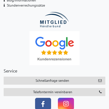
Blog/Informationen
Stundenverrechungssätze
Service
Schnellanfrage senden
Telefontermin vereinbaren