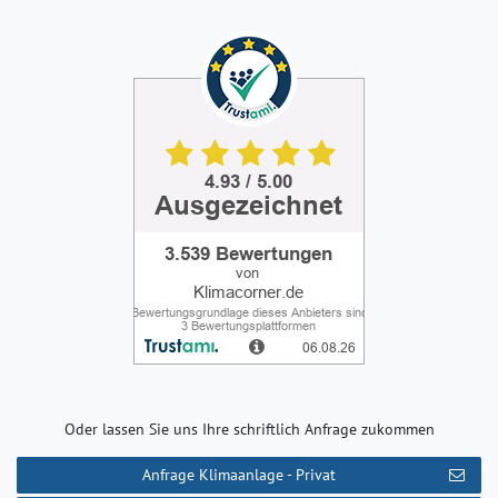
Oder lassen Sie uns Ihre schriftlich Anfrage zukommen
Anfrage Klimaanlage - Privat