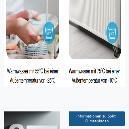
Informationen zu Split-
Klimaanlagen