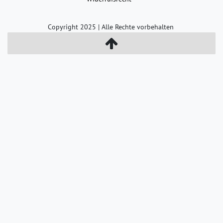
Copyright 2025 | Alle Rechte vorbehalten