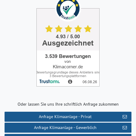
Oder lassen Sie uns Ihre schriftlich Anfrage zukommen
Anfrage Klimaanlage - Privat
Anfrage Klimaanlage - Gewerblich