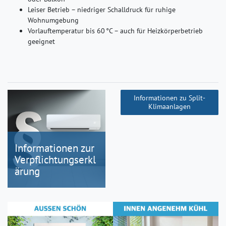
Leiser Betrieb – niedriger Schalldruck für ruhige
Wohnumgebung
Vorlauftemperatur bis 60 °C – auch für Heizkörperbetrieb
geeignet
Informationen zu Split-
Klimaanlagen
Informationen zur
Verpflichtungserkl
ärung