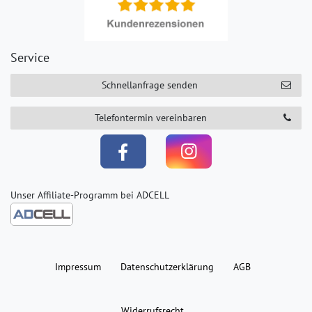
Service
Schnellanfrage senden
Telefontermin vereinbaren
Unser Affiliate-Programm bei ADCELL
Impressum
Daten­schutz­erklärung
AGB
Widerrufs­recht