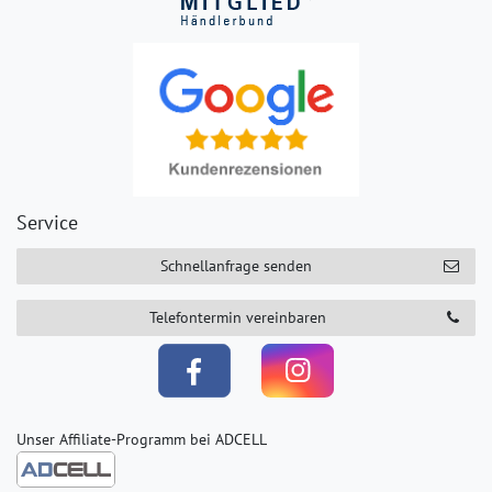
Service
Schnellanfrage senden
Telefontermin vereinbaren
Unser Affiliate-Programm bei ADCELL