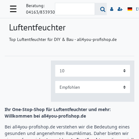
Beratung:
☰
E
04163/833930
Luftentfeuchter
Top Luftentfeuchter für DIY & Bau - all4you-profishop.de
Ihr One-Stop-Shop für Luftentfeuchter und mehr:
Willkommen bei all4you-profishop.de
Bei all4you-profishop.de verstehen wir die Bedeutung eines
gesunden und angenehmen Raumklimas. Daher bieten wir