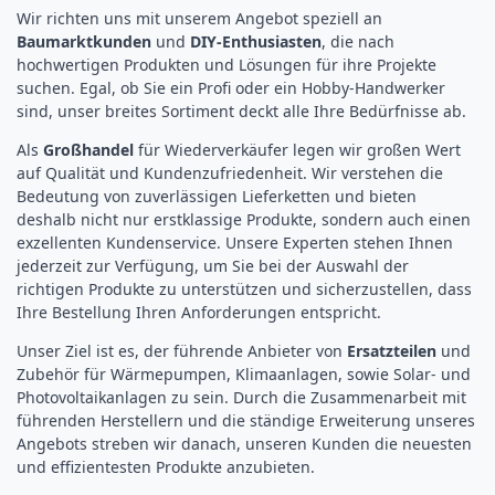
Wir richten uns mit unserem Angebot speziell an
Baumarktkunden
und
DIY-Enthusiasten
, die nach
hochwertigen Produkten und Lösungen für ihre Projekte
suchen. Egal, ob Sie ein Profi oder ein Hobby-Handwerker
sind, unser breites Sortiment deckt alle Ihre Bedürfnisse ab.
Als
Großhandel
für Wiederverkäufer legen wir großen Wert
auf Qualität und Kundenzufriedenheit. Wir verstehen die
Bedeutung von zuverlässigen Lieferketten und bieten
deshalb nicht nur erstklassige Produkte, sondern auch einen
exzellenten Kundenservice. Unsere Experten stehen Ihnen
jederzeit zur Verfügung, um Sie bei der Auswahl der
richtigen Produkte zu unterstützen und sicherzustellen, dass
Ihre Bestellung Ihren Anforderungen entspricht.
Unser Ziel ist es, der führende Anbieter von
Ersatzteilen
und
Zubehör für Wärmepumpen, Klimaanlagen, sowie Solar- und
Photovoltaikanlagen zu sein. Durch die Zusammenarbeit mit
führenden Herstellern und die ständige Erweiterung unseres
Angebots streben wir danach, unseren Kunden die neuesten
und effizientesten Produkte anzubieten.