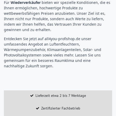
Für
Wiederverkäufer
bieten wir spezielle Konditionen, die es
Ihnen ermöglichen, hochwertige Produkte zu
wettbewerbsfähigen Preisen anzubieten. Unser Ziel ist es,
Ihnen nicht nur Produkte, sondern auch Werte zu liefern,
indem wir Ihnen helfen, das Vertrauen Ihrer Kunden zu
gewinnen und zu erhalten.
Entdecken Sie jetzt auf all4you-profishop.de unser
umfassendes Angebot an Luftentfeuchtern,
Wärmepumpenzubehör, Klimaanlagenteilen, Solar- und
Photovoltaiksystemen sowie vieles mehr. Lassen Sie uns
gemeinsam für ein besseres Raumklima und eine
nachhaltige Zukunft sorgen.
Lieferzeit etwa 2 bis 7 Werktage
Zertifizierter Fachbetrieb