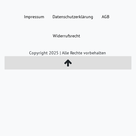
Impressum
Daten­schutz­erklärung
AGB
Widerrufs­recht
Copyright 2025 | Alle Rechte vorbehalten