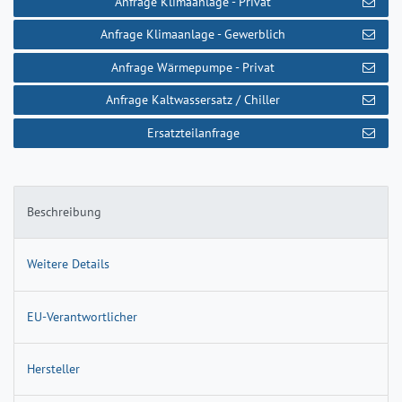
Anfrage Klimaanlage - Privat
Anfrage Klimaanlage - Gewerblich
Anfrage Wärmepumpe - Privat
Anfrage Kaltwassersatz / Chiller
Ersatzteilanfrage
Beschreibung
Weitere Details
EU-Verantwortlicher
Hersteller