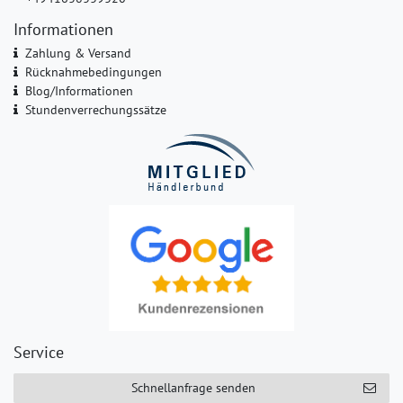
Informationen
Zahlung & Versand
Rücknahmebedingungen
Blog/Informationen
Stundenverrechungssätze
Service
Schnellanfrage senden