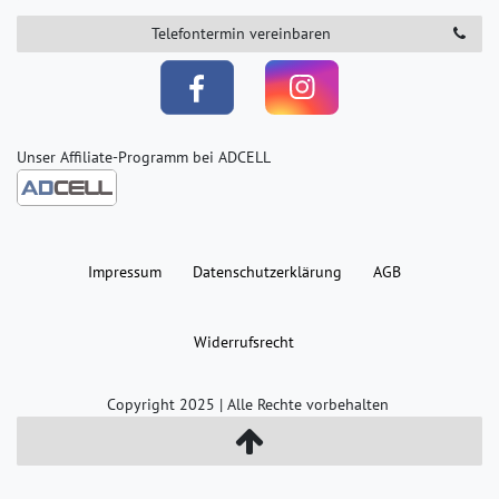
Telefontermin vereinbaren
Unser Affiliate-Programm bei ADCELL
Impressum
Daten­schutz­erklärung
AGB
Widerrufs­recht
Copyright 2025 | Alle Rechte vorbehalten