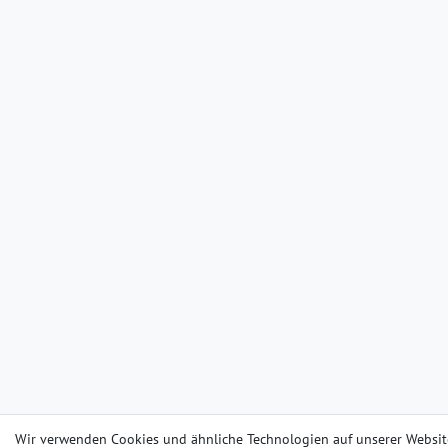
Wir verwenden Cookies und ähnliche Technologien auf unserer Websit