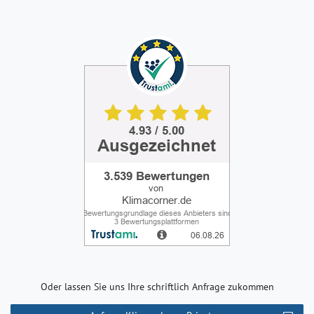
Oder lassen Sie uns Ihre schriftlich Anfrage zukommen