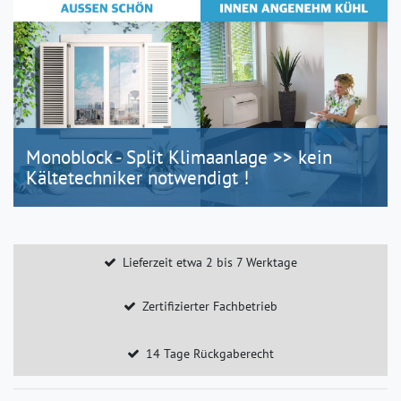
Monoblock - Split Klimaanlage >> kein
Kältetechniker notwendigt !
Lieferzeit etwa 2 bis 7 Werktage
Zertifizierter Fachbetrieb
14 Tage Rückgaberecht