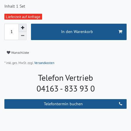
Inhalt
1
Set
Lieferzeit auf Anfrage
In den Warenkorb
Wunschliste
* inkl. ges. MwSt. zzgl.
Versandkosten
Telefon Vertrieb
04163 - 833 93 0
Telefontermin buchen