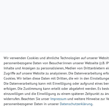
Wir verwenden Cookies und ähnliche Technologien auf unserer Websit
personenbezogene Daten von Besucher:innen unserer Webseite (z.B. IP-
Inhalte und Anzeigen zu personalisieren, Medien von Drittanbietern e
Zugriffe auf unsere Website zu analysieren. Die Datenverarbeitung erfo
Cookies. Wir teilen diese Daten mit Dritten, die wir in den Einstellun
Die Datenverarbeitung kann mit Einwilligung oder aufgrund eines ber
erfolgen. Die Zustimmung kann erteilt oder abgelehnt werden. Es beste
einzuwilligen und die Einwilligung zu einem späteren Zeitpunkt zu än
widerrufen. Beachten Sie unser
Impressum
und weitere Hinweise zur 
personenbezogener Daten in unserer
Daten­schutz­erklärung
.