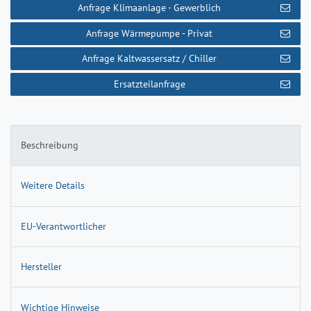
Anfrage Klimaanlage - Gewerblich
Anfrage Wärmepumpe - Privat
Anfrage Kaltwassersatz / Chiller
Ersatzteilanfrage
Beschreibung
Weitere Details
EU-Verantwortlicher
Hersteller
Wichtige Hinweise