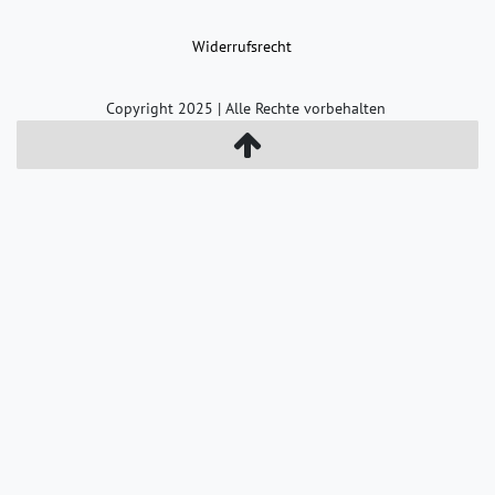
Widerrufs­recht
Copyright 2025 | Alle Rechte vorbehalten