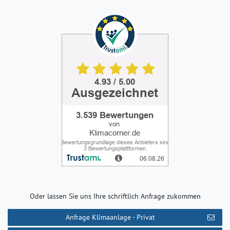
Oder lassen Sie uns Ihre schriftlich Anfrage zukommen
Anfrage Klimaanlage - Privat