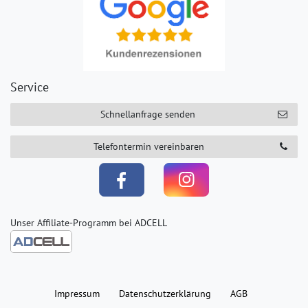
Service
Schnellanfrage senden
Telefontermin vereinbaren
Unser Affiliate-Programm bei ADCELL
Impressum
Daten­schutz­erklärung
AGB