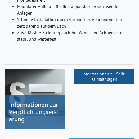
Modularer Aufbau – flexibel anpassbar an wachsende
Anlagen
Schnelle Installation durch vormontierte Komponenten –
zeitsparend auf dem Dach
Zuverlässige Fixierung auch bei Wind- und Schneelasten –
stabil und wetterfest
Informationen zu Split-
Klimaanlagen
Informationen zur
Verpflichtungserkl
ärung