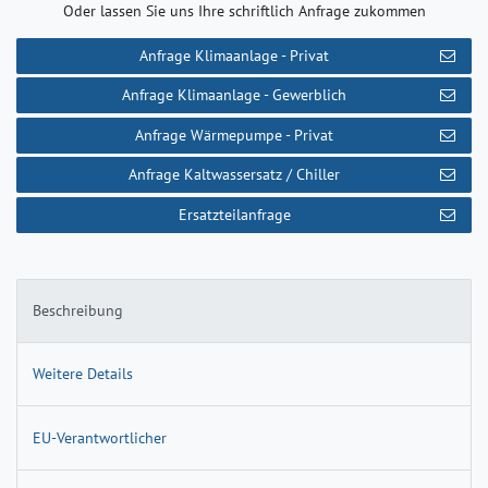
Oder lassen Sie uns Ihre schriftlich Anfrage zukommen
Anfrage Klimaanlage - Privat
Anfrage Klimaanlage - Gewerblich
Anfrage Wärmepumpe - Privat
Anfrage Kaltwassersatz / Chiller
Ersatzteilanfrage
Beschreibung
Weitere Details
EU-Verantwortlicher