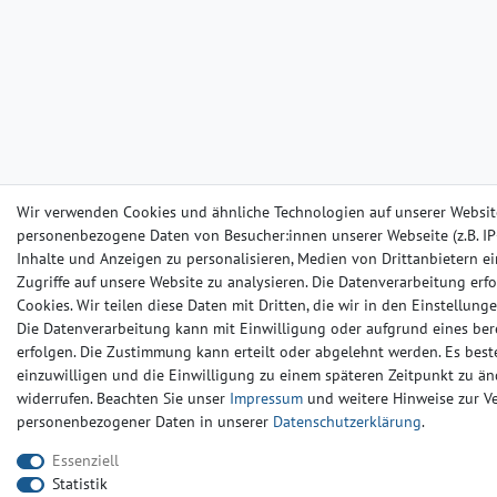
Wir verwenden Cookies und ähnliche Technologien auf unserer Websit
personenbezogene Daten von Besucher:innen unserer Webseite (z.B. IP-
Inhalte und Anzeigen zu personalisieren, Medien von Drittanbietern e
Zugriffe auf unsere Website zu analysieren. Die Datenverarbeitung erfo
Cookies. Wir teilen diese Daten mit Dritten, die wir in den Einstellun
Die Datenverarbeitung kann mit Einwilligung oder aufgrund eines ber
erfolgen. Die Zustimmung kann erteilt oder abgelehnt werden. Es beste
einzuwilligen und die Einwilligung zu einem späteren Zeitpunkt zu än
widerrufen. Beachten Sie unser
Impressum
und weitere Hinweise zur 
personenbezogener Daten in unserer
Daten­schutz­erklärung
.
Essenziell
Statistik