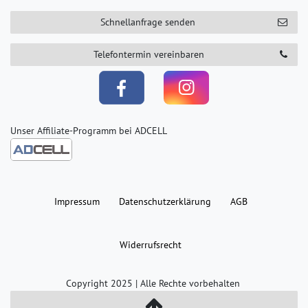
Schnellanfrage senden
Telefontermin vereinbaren
Unser Affiliate-Programm bei ADCELL
Impressum
Daten­schutz­erklärung
AGB
Widerrufs­recht
Copyright 2025 | Alle Rechte vorbehalten