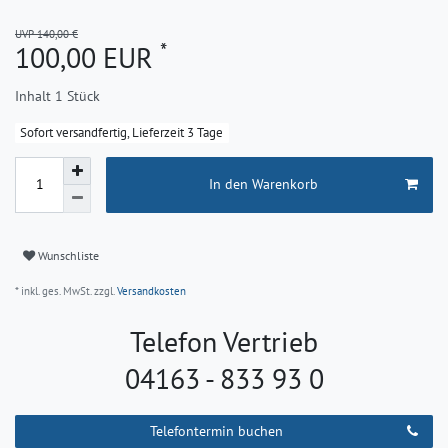
UVP 140,00 €
*
100,00 EUR
Inhalt
1
Stück
Sofort versandfertig, Lieferzeit 3 Tage
In den Warenkorb
Wunschliste
* inkl. ges. MwSt. zzgl.
Versandkosten
Telefon Vertrieb
04163 - 833 93 0
Telefontermin buchen