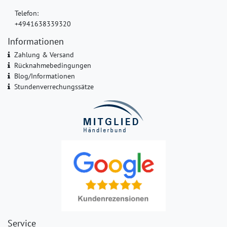
Telefon:
+4941638339320
Informationen
Zahlung & Versand
Rücknahmebedingungen
Blog/Informationen
Stundenverrechungssätze
Service