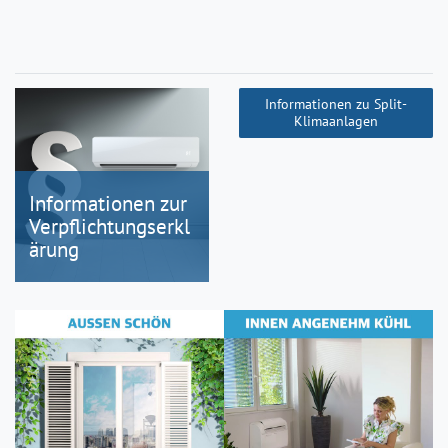
Informationen zu Split-
Klimaanlagen
Informationen zur
Verpflichtungserkl
ärung