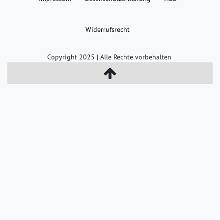
Widerrufs­recht
Copyright 2025 | Alle Rechte vorbehalten