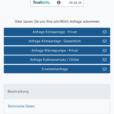
Oder lassen Sie uns Ihre schriftlich Anfrage zukommen
Anfrage Klimaanlage - Privat
Anfrage Klimaanlage - Gewerblich
Anfrage Wärmepumpe - Privat
Anfrage Kaltwassersatz / Chiller
Ersatzteilanfrage
Beschreibung
Technische Daten