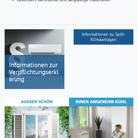
Informationen zu Split-
Klimaanlagen
Informationen zur
Verpflichtungserkl
ärung