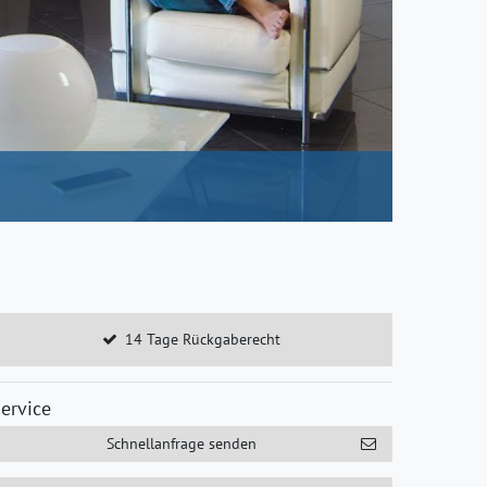
14 Tage Rückgaberecht
ervice
Schnellanfrage senden