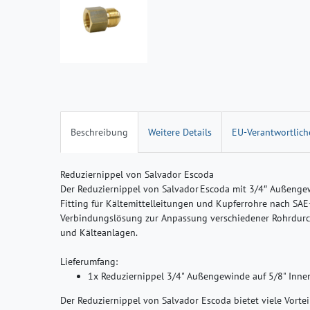
Beschreibung
Weitere Details
EU-Verantwortlich
Reduziernippel von Salvador Escoda
Der Reduziernippel von Salvador Escoda mit 3/4″ Außenge
Fitting für Kältemittelleitungen und Kupferrohre nach SAE-
Verbindungslösung zur Anpassung verschiedener Rohrdurchm
und Kälteanlagen.
Lieferumfang:
1x Reduziernippel 3/4" Außengewinde auf 5/8" Inn
Der Reduziernippel von Salvador Escoda bietet viele Vorteil