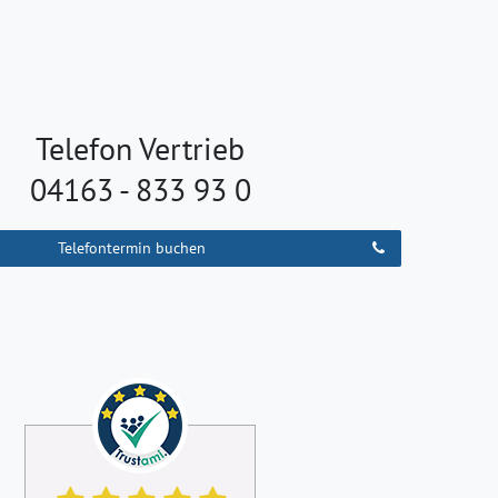
Telefon Vertrieb
04163 - 833 93 0
Telefontermin buchen