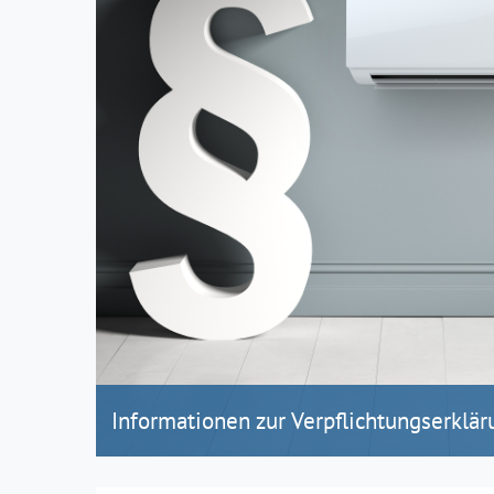
Informationen zur Verpflichtungserklär