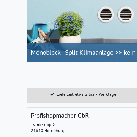
Monoblock - Split Klimaanlage >> kein
Lieferzeit etwa 2 bis 7 Werktage
Profishopmacher GbR
Töfenkamp 5
21640 Horneburg