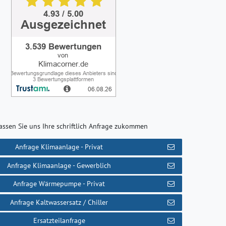
assen Sie uns Ihre schriftlich Anfrage zukommen
Anfrage Klimaanlage - Privat
Anfrage Klimaanlage - Gewerblich
Anfrage Wärmepumpe - Privat
Anfrage Kaltwassersatz / Chiller
Ersatzteilanfrage