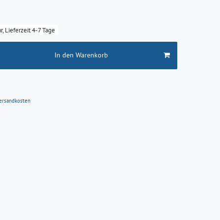
r, Lieferzeit 4-7 Tage
In den Warenkorb
ersandkosten