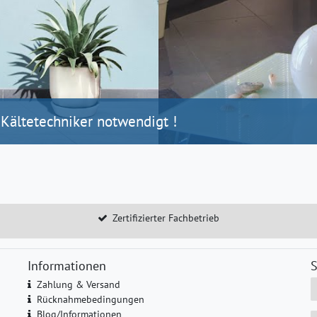
 Kältetechniker notwendigt !
Zertifizierter Fachbetrieb
Informationen
S
Zahlung & Versand
Rücknahmebedingungen
Blog/Informationen