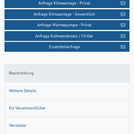
Anfrage Klimaanlage - Privat
Anfrage Klimaanlage - Gewerblich
Anfrage Wärmepumpe - Privat
Anfrage Kaltwassersatz / Chiller
Ersatzteilanfrage
Beschreibung
Weitere Details
EU-Verantwortlicher
Hersteller