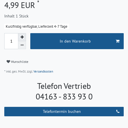
*
4,99 EUR
Inhalt
1
Stück
Kurzfristig verfügbar, Lieferzeit 4-7 Tage
In den Warenkorb
Wunschliste
* inkl. ges. MwSt. zzgl.
Versandkosten
Telefon Vertrieb
04163 - 833 93 0
Telefontermin buchen