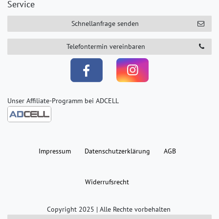
Service
Schnellanfrage senden
Telefontermin vereinbaren
Unser Affiliate-Programm bei ADCELL
Impressum
Daten­schutz­erklärung
AGB
Widerrufs­recht
Copyright 2025 | Alle Rechte vorbehalten