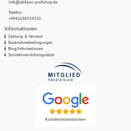
info@all4you-profishop.de
Telefon:
+4941638339320
Informationen
Zahlung & Versand
Rücknahmebedingungen
Blog/Informationen
Stundenverrechungssätze