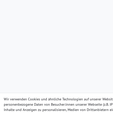
Wir verwenden Cookies und ähnliche Technologien auf unserer Websit
personenbezogene Daten von Besucher:innen unserer Webseite (z.B. IP-
Inhalte und Anzeigen zu personalisieren, Medien von Drittanbietern e