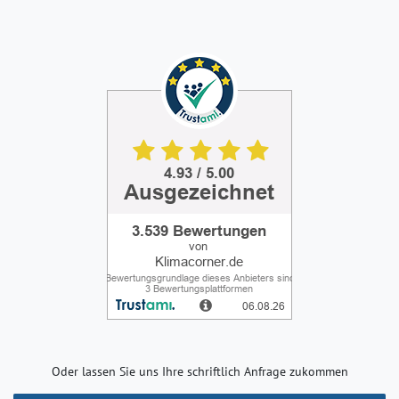
Oder lassen Sie uns Ihre schriftlich Anfrage zukommen