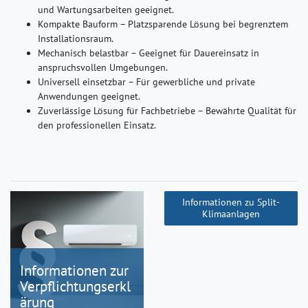
und Wartungsarbeiten geeignet.
Kompakte Bauform – Platzsparende Lösung bei begrenztem
Installationsraum.
Mechanisch belastbar – Geeignet für Dauereinsatz in
anspruchsvollen Umgebungen.
Universell einsetzbar – Für gewerbliche und private
Anwendungen geeignet.
Zuverlässige Lösung für Fachbetriebe – Bewährte Qualität für
den professionellen Einsatz.
Informationen zu Split-
Klimaanlagen
Informationen zur
Verpflichtungserkl
ärung