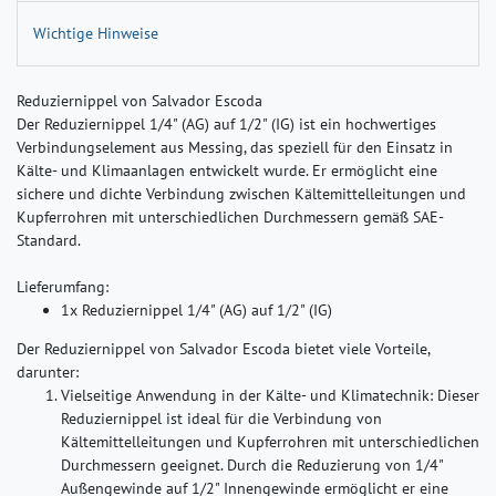
Wichtige Hinweise
Reduziernippel von Salvador Escoda
Der Reduziernippel 1/4" (AG) auf 1/2" (IG) ist ein hochwertiges
Verbindungselement aus Messing, das speziell für den Einsatz in
Kälte- und Klimaanlagen entwickelt wurde. Er ermöglicht eine
sichere und dichte Verbindung zwischen Kältemittelleitungen und
Kupferrohren mit unterschiedlichen Durchmessern gemäß SAE-
Standard.
Lieferumfang:
1x Reduziernippel 1/4" (AG) auf 1/2" (IG)
Der Reduziernippel von Salvador Escoda bietet viele Vorteile,
darunter:
Vielseitige Anwendung in der Kälte- und Klimatechnik:
Dieser
Reduziernippel ist ideal für die Verbindung von
Kältemittelleitungen und Kupferrohren mit unterschiedlichen
Durchmessern geeignet. Durch die Reduzierung von 1/4"
Außengewinde auf 1/2" Innengewinde ermöglicht er eine