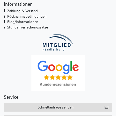
Informationen
Zahlung & Versand
Rücknahmebedingungen
Blog/Informationen
Stundenverrechungssätze
Service
Schnellanfrage senden