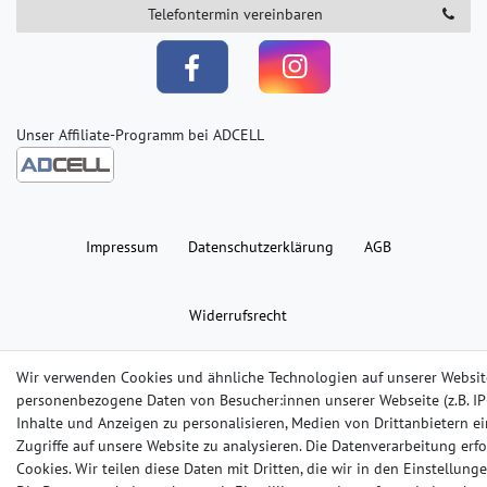
Telefontermin vereinbaren
Unser Affiliate-Programm bei ADCELL
Impressum
Daten­schutz­erklärung
AGB
Widerrufs­recht
Copyright 2025 | Alle Rechte vorbehalten
Wir verwenden Cookies und ähnliche Technologien auf unserer Websit
personenbezogene Daten von Besucher:innen unserer Webseite (z.B. IP-
Inhalte und Anzeigen zu personalisieren, Medien von Drittanbietern e
Zugriffe auf unsere Website zu analysieren. Die Datenverarbeitung erfo
Cookies. Wir teilen diese Daten mit Dritten, die wir in den Einstellun