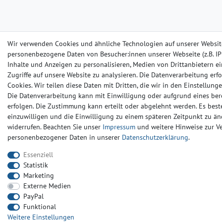
Wir verwenden Cookies und ähnliche Technologien auf unserer Websit
personenbezogene Daten von Besucher:innen unserer Webseite (z.B. IP-
Inhalte und Anzeigen zu personalisieren, Medien von Drittanbietern e
Zugriffe auf unsere Website zu analysieren. Die Datenverarbeitung erfo
Cookies. Wir teilen diese Daten mit Dritten, die wir in den Einstellun
Die Datenverarbeitung kann mit Einwilligung oder aufgrund eines ber
erfolgen. Die Zustimmung kann erteilt oder abgelehnt werden. Es beste
einzuwilligen und die Einwilligung zu einem späteren Zeitpunkt zu än
widerrufen. Beachten Sie unser
Impressum
und weitere Hinweise zur 
personenbezogener Daten in unserer
Daten­schutz­erklärung
.
Essenziell
Statistik
Marketing
Externe Medien
PayPal
Funktional
Weitere Einstellungen