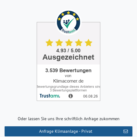
Oder lassen Sie uns Ihre schriftlich Anfrage zukommen
Anfrage Klimaanlage - Privat