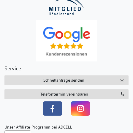
Service
Schnellanfrage senden
Telefontermin vereinbaren
Unser Affiliate-Programm bei ADCELL