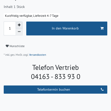
Inhalt
1
Stück
Kurzfristig verfügbar, Lieferzeit 4-7 Tage
In den Warenkorb
Wunschliste
* inkl. ges. MwSt. zzgl.
Versandkosten
Telefon Vertrieb
04163 - 833 93 0
Telefontermin buchen