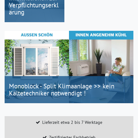
Verpflichtungserkl
ärung
Monoblock - Split Klimaanlage >> kein
Kältetechniker notwendigt !
Lieferzeit etwa 2 bis 7 Werktage
Zertifizierter Fachbetrieb