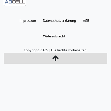
Impressum
Daten­schutz­erklärung
AGB
Widerrufs­recht
Copyright 2025 | Alle Rechte vorbehalten