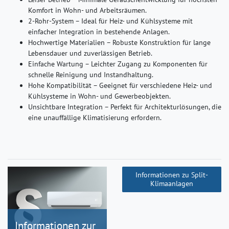
Komfort in Wohn- und Arbeitsräumen.
2-Rohr-System – Ideal für Heiz- und Kühlsysteme mit
einfacher Integration in bestehende Anlagen.
Hochwertige Materialien – Robuste Konstruktion für lange
Lebensdauer und zuverlässigen Betrieb.
Einfache Wartung – Leichter Zugang zu Komponenten für
schnelle Reinigung und Instandhaltung.
Hohe Kompatibilität – Geeignet für verschiedene Heiz- und
Kühlsysteme in Wohn- und Gewerbeobjekten.
Unsichtbare Integration – Perfekt für Architekturlösungen, die
eine unauffällige Klimatisierung erfordern.
Informationen zu Split-
Klimaanlagen
Informationen zur