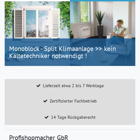
Monoblock - Split Klimaanlage >> kein
Kältetechniker notwendigt !
Lieferzeit etwa 2 bis 7 Werktage
Zertifizierter Fachbetrieb
14 Tage Rückgaberecht
Profishopmacher GbR