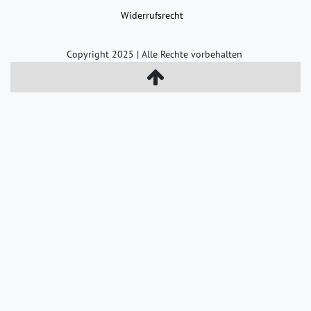
Widerrufs­recht
Copyright 2025 | Alle Rechte vorbehalten