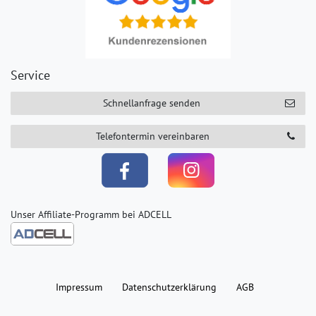
Service
Schnellanfrage senden
Telefontermin vereinbaren
Unser Affiliate-Programm bei ADCELL
Impressum
Daten­schutz­erklärung
AGB