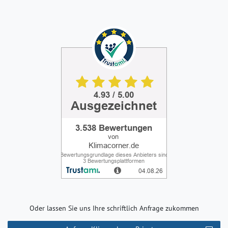
Oder lassen Sie uns Ihre schriftlich Anfrage zukommen