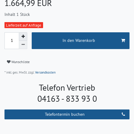
*
1.664,99 EUR
Inhalt
1
Stück
Lieferzeit auf Anfrage
In den Warenkorb
Wunschliste
* inkl. ges. MwSt. zzgl.
Versandkosten
Telefon Vertrieb
04163 - 833 93 0
Telefontermin buchen