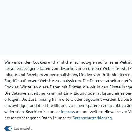
Wir verwenden Cookies und ähnliche Technologien auf unserer Websit
personenbezogene Daten von Besucher:innen unserer Webseite (z.B. IP-
Inhalte und Anzeigen zu personalisieren, Medien von Drittanbietern e
Zugriffe auf unsere Website zu analysieren. Die Datenverarbeitung erfo
Cookies. Wir teilen diese Daten mit Dritten, die wir in den Einstellun
Die Datenverarbeitung kann mit Einwilligung oder aufgrund eines ber
erfolgen. Die Zustimmung kann erteilt oder abgelehnt werden. Es beste
einzuwilligen und die Einwilligung zu einem späteren Zeitpunkt zu än
widerrufen. Beachten Sie unser
Impressum
und weitere Hinweise zur 
personenbezogener Daten in unserer
Daten­schutz­erklärung
.
Essenziell