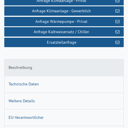
Anfrage Klimaanlage - Privat
Anfrage Klimaanlage - Gewerblich
Anfrage Wärmepumpe - Privat
Anfrage Kaltwassersatz / Chiller
Ersatzteilanfrage
Beschreibung
Technische Daten
Weitere Details
EU-Verantwortlicher