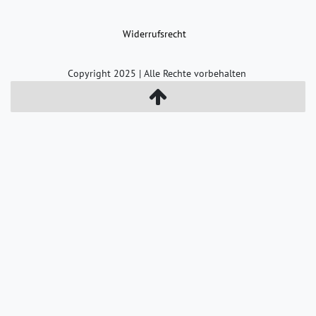
Widerrufs­recht
Copyright 2025 | Alle Rechte vorbehalten