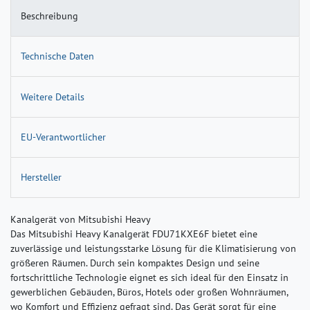
Beschreibung
Technische Daten
Weitere Details
EU-Verantwortlicher
Hersteller
Kanalgerät von Mitsubishi Heavy
Das Mitsubishi Heavy Kanalgerät FDU71KXE6F bietet eine
zuverlässige und leistungsstarke Lösung für die Klimatisierung von
größeren Räumen. Durch sein kompaktes Design und seine
fortschrittliche Technologie eignet es sich ideal für den Einsatz in
gewerblichen Gebäuden, Büros, Hotels oder großen Wohnräumen,
wo Komfort und Effizienz gefragt sind. Das Gerät sorgt für eine