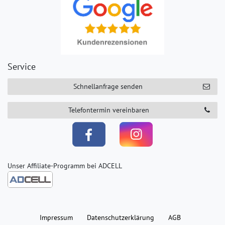
Service
Schnellanfrage senden
Telefontermin vereinbaren
Unser Affiliate-Programm bei ADCELL
Impressum
Daten­schutz­erklärung
AGB