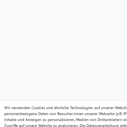
Wir verwenden Cookies und ähnliche Technologien auf unserer Websit
personenbezogene Daten von Besucher:innen unserer Webseite (z.B. IP-
Inhalte und Anzeigen zu personalisieren, Medien von Drittanbietern e
Zugriffe auf unsere Website zu analysieren. Die Datenverarbeitung erfo