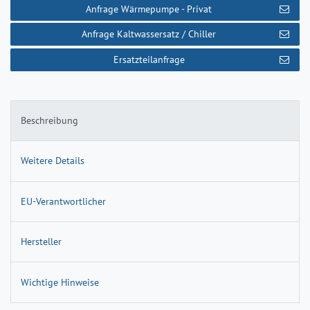
Anfrage Wärmepumpe - Privat
Anfrage Kaltwassersatz / Chiller
Ersatzteilanfrage
Beschreibung
Weitere Details
EU-Verantwortlicher
Hersteller
Wichtige Hinweise