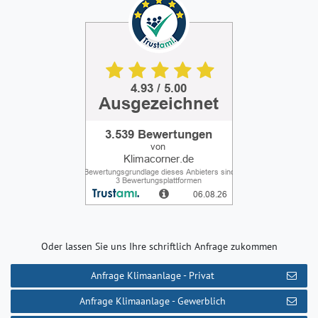
Oder lassen Sie uns Ihre schriftlich Anfrage zukommen
Anfrage Klimaanlage - Privat
Anfrage Klimaanlage - Gewerblich