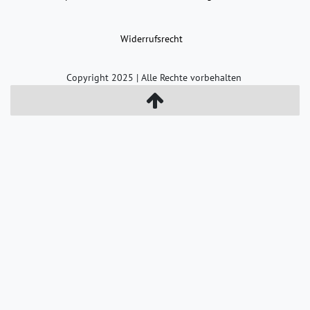
Widerrufs­recht
Copyright 2025 | Alle Rechte vorbehalten