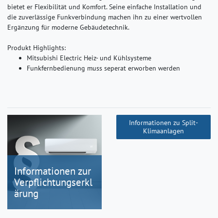
bietet er Flexibilität und Komfort. Seine einfache Installation und
die zuverlässige Funkverbindung machen ihn zu einer wertvollen
Ergänzung für moderne Gebäudetechnik.
Produkt Highlights:
Mitsubishi Electric Heiz- und Kühlsysteme
Funkfernbedienung muss seperat erworben werden
Informationen zu Split-
Klimaanlagen
Informationen zur
Verpflichtungserkl
ärung