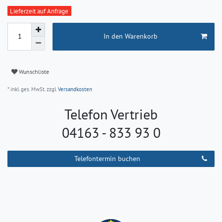
Lieferzeit auf Anfrage
In den Warenkorb
Wunschliste
* inkl. ges. MwSt. zzgl.
Versandkosten
Telefon Vertrieb
04163 - 833 93 0
Telefontermin buchen