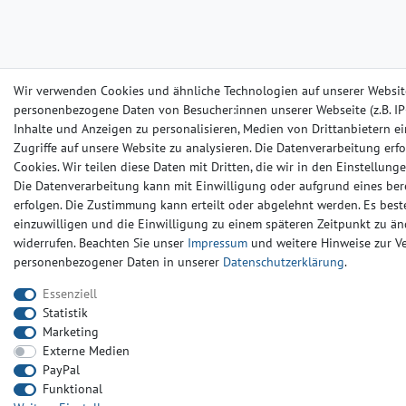
Wir verwenden Cookies und ähnliche Technologien auf unserer Websit
personenbezogene Daten von Besucher:innen unserer Webseite (z.B. IP-
Inhalte und Anzeigen zu personalisieren, Medien von Drittanbietern e
Zugriffe auf unsere Website zu analysieren. Die Datenverarbeitung erfo
Cookies. Wir teilen diese Daten mit Dritten, die wir in den Einstellun
Die Datenverarbeitung kann mit Einwilligung oder aufgrund eines ber
erfolgen. Die Zustimmung kann erteilt oder abgelehnt werden. Es beste
einzuwilligen und die Einwilligung zu einem späteren Zeitpunkt zu än
widerrufen. Beachten Sie unser
Impressum
und weitere Hinweise zur 
personenbezogener Daten in unserer
Daten­schutz­erklärung
.
Essenziell
Statistik
Marketing
Externe Medien
PayPal
Funktional