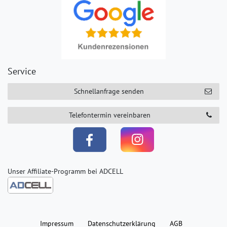
Service
Schnellanfrage senden
Telefontermin vereinbaren
Unser Affiliate-Programm bei ADCELL
Impressum
Daten­schutz­erklärung
AGB