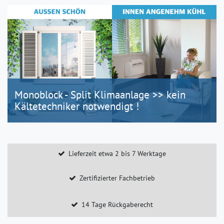
Monoblock - Split Klimaanlage >> kein
Kältetechniker notwendigt !
Lieferzeit etwa 2 bis 7 Werktage
Zertifizierter Fachbetrieb
14 Tage Rückgaberecht