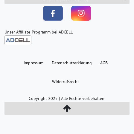
Unser Affiliate-Programm bei ADCELL
Impressum
Daten­schutz­erklärung
AGB
Widerrufs­recht
Copyright 2025 | Alle Rechte vorbehalten