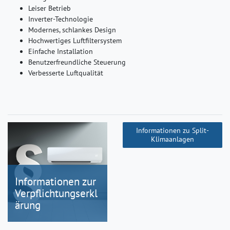
Leiser Betrieb
Inverter-Technologie
Modernes, schlankes Design
Hochwertiges Luftfiltersystem
Einfache Installation
Benutzerfreundliche Steuerung
Verbesserte Luftqualität
Informationen zu Split-
Klimaanlagen
Informationen zur
Verpflichtungserkl
ärung