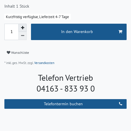
Inhalt
1
Stück
Kurzfristig verfügbar, Lieferzeit 4-7 Tage
In den Warenkorb
Wunschliste
* inkl. ges. MwSt. zzgl.
Versandkosten
Telefon Vertrieb
04163 - 833 93 0
Telefontermin buchen