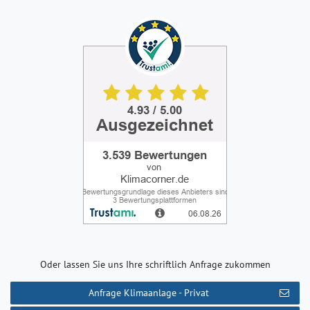
Oder lassen Sie uns Ihre schriftlich Anfrage zukommen
Anfrage Klimaanlage - Privat