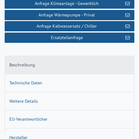
Anfrage Klimaanlage - Gewerblich
Anfrage Wärmepumpe - Privat
Anfrage Kaltwassersatz / Chiller
Ersatzteilanfrage
Beschreibung
Technische Daten
Weitere Details
EU-Verantwortlicher
Hersteller