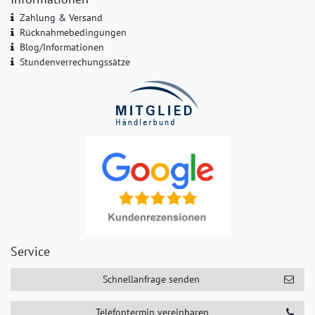
Zahlung & Versand
Rücknahmebedingungen
Blog/Informationen
Stundenverrechungssätze
Service
Schnellanfrage senden
Telefontermin vereinbaren