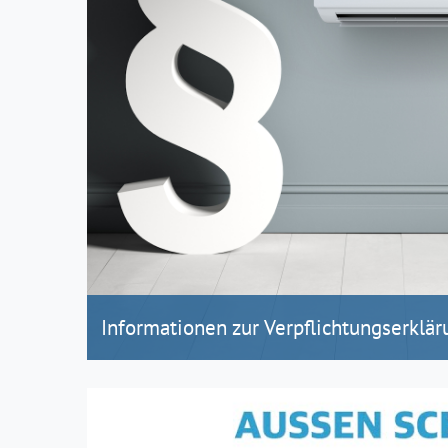
Informationen zur Verpflichtungserklär