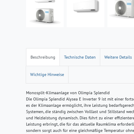
Beschreibung
Technische Daten
Weitere Details
Wichtige Hinweise
Monosplit-Klimaanlage von Olimpia Splendid
Die Olimpia Splendid Alysea E Inverter 9 ist mit einer forts
es der Klimaanlage ermöglicht, ihre Leistung bedarfsgere
Systemen, die ständig zwischen Volllast und Stillstand wech
und Heizleistung dynamisch. Dies führt zu einer effizient
Leistung erbringt, die für das aktuelle Raumklima erforderli
sondern sorgt auch für eine gleichmäßige Temperatur ohn