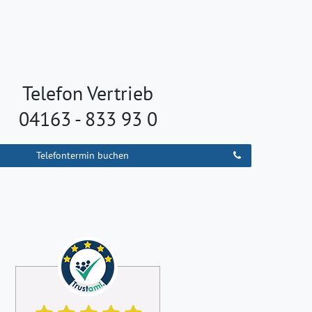
Telefon Vertrieb
04163 - 833 93 0
Telefontermin buchen