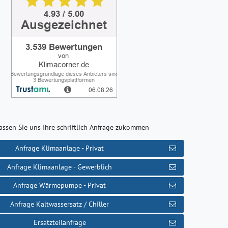
assen Sie uns Ihre schriftlich Anfrage zukommen
Anfrage Klimaanlage - Privat
Anfrage Klimaanlage - Gewerblich
Anfrage Wärmepumpe - Privat
Anfrage Kaltwassersatz / Chiller
Ersatzteilanfrage