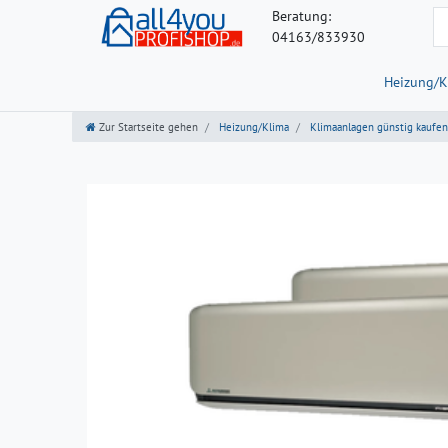
Beratung:
04163/833930
Heizung/K
Zur Startseite gehen
Heizung/Klima
Klimaanlagen günstig kaufen