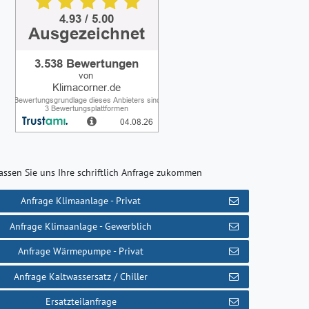
assen Sie uns Ihre schriftlich Anfrage zukommen
Anfrage Klimaanlage - Privat
Anfrage Klimaanlage - Gewerblich
Anfrage Wärmepumpe - Privat
Anfrage Kaltwassersatz / Chiller
Ersatzteilanfrage