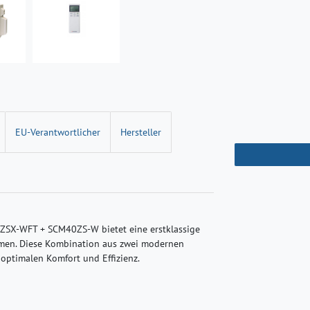
EU-Verantwortlicher
Hersteller
ZSX-WFT + SCM40ZS-W bietet eine erstklassige
men. Diese Kombination aus zwei modernen
optimalen Komfort und Effizienz.