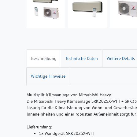
Beschreibung
Technische Daten
Weitere Details
Wichtige Hinweise
Multisplit-Klimaanlage von Mitsubishi Heavy
Die Mitsubishi Heavy Klimaanlage SRK20ZSX-WFT + SRK35
Lösung für die Klimatisierung von Wohn- und Gewerberäu
Inneneinheiten und einer robusten Außeneinheit sorgt für 
Lieferumfang:
1x Wandgerät SRK20ZSX-WFT