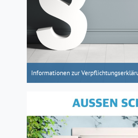
Informationen zur Verpflichtungserklär