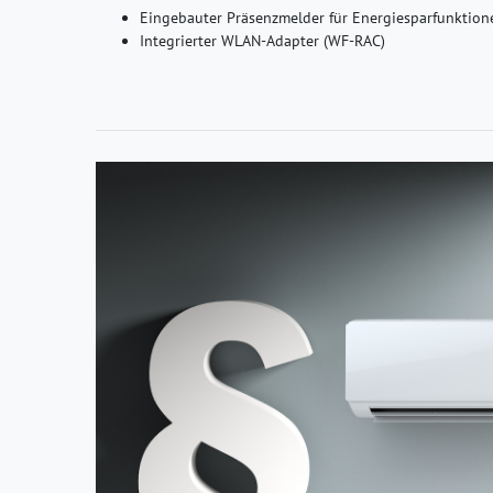
Eingebauter Präsenzmelder für Energiesparfunktion
Integrierter WLAN-Adapter (WF-RAC)