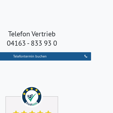
Telefon Vertrieb
04163 - 833 93 0
Telefontermin buchen