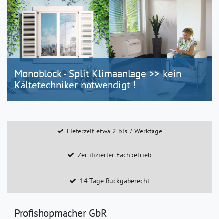
Monoblock - Split Klimaanlage >> kein
Kältetechniker notwendigt !
Lieferzeit etwa 2 bis 7 Werktage
Zertifizierter Fachbetrieb
14 Tage Rückgaberecht
Profishopmacher GbR