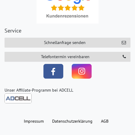
Service
Schnellanfrage senden
Telefontermin vereinbaren
Unser Affiliate-Programm bei ADCELL
Impressum
Daten­schutz­erklärung
AGB