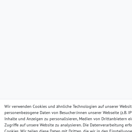
Wir verwenden Cookies und ähnliche Technologien auf unserer Websit
personenbezogene Daten von Besucher:innen unserer Webseite (z.B. IP-
Inhalte und Anzeigen zu personalisieren, Medien von Drittanbietern e
Zugriffe auf unsere Website zu analysieren. Die Datenverarbeitung erfo
Cookies. Wir teilen diese Daten mit Dritten, die wir in den Einstellun