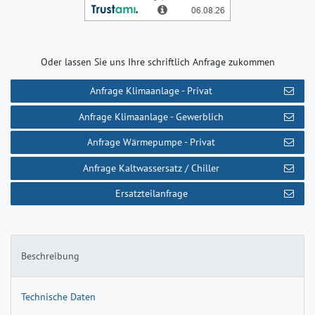
Oder lassen Sie uns Ihre schriftlich Anfrage zukommen
Anfrage Klimaanlage - Privat
Anfrage Klimaanlage - Gewerblich
Anfrage Wärmepumpe - Privat
Anfrage Kaltwassersatz / Chiller
Ersatzteilanfrage
Beschreibung
Technische Daten