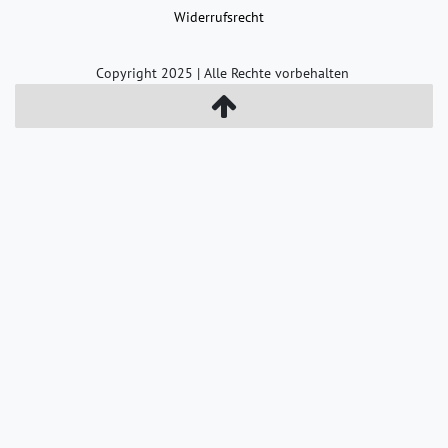
Widerrufs­recht
Copyright 2025 | Alle Rechte vorbehalten