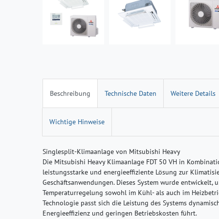
Beschreibung
Technische Daten
Weitere Details
Wichtige Hinweise
Singlesplit-Klimaanlage von Mitsubishi Heavy
Die Mitsubishi Heavy Klimaanlage FDT 50 VH in Kombinat
leistungsstarke und energieeffiziente Lösung zur Klimati
Geschäftsanwendungen. Dieses System wurde entwickelt, u
Temperaturregelung sowohl im Kühl- als auch im Heizbetri
Technologie passt sich die Leistung des Systems dynamisch
Energieeffizienz und geringen Betriebskosten führt.