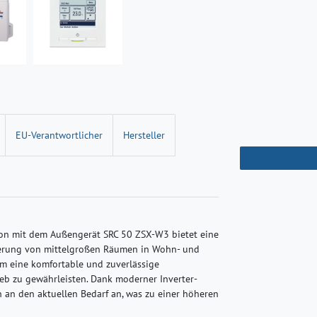
EU-Verantwortlicher
Hersteller
ion mit dem Außengerät SRC 50 ZSX-W3 bietet eine
sierung von mittelgroßen Räumen in Wohn- und
m eine komfortable und zuverlässige
eb zu gewährleisten. Dank moderner Inverter-
 an den aktuellen Bedarf an, was zu einer höheren