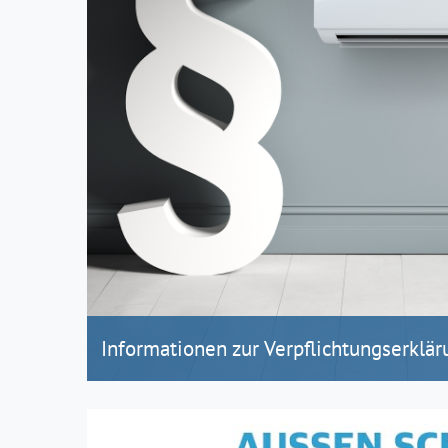
Informationen zur Verpflichtungserklär