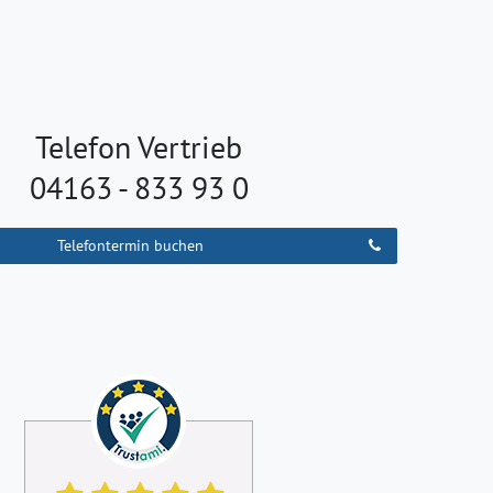
Telefon Vertrieb
04163 - 833 93 0
Telefontermin buchen