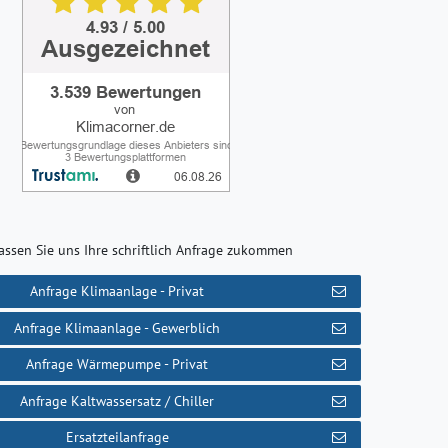
assen Sie uns Ihre schriftlich Anfrage zukommen
Anfrage Klimaanlage - Privat
Anfrage Klimaanlage - Gewerblich
Anfrage Wärmepumpe - Privat
Anfrage Kaltwassersatz / Chiller
Ersatzteilanfrage