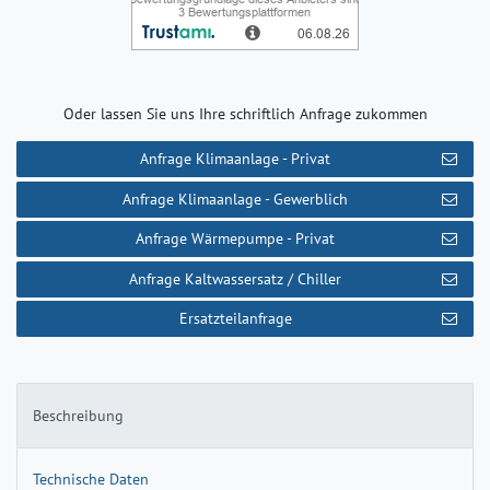
Oder lassen Sie uns Ihre schriftlich Anfrage zukommen
Anfrage Klimaanlage - Privat
Anfrage Klimaanlage - Gewerblich
Anfrage Wärmepumpe - Privat
Anfrage Kaltwassersatz / Chiller
Ersatzteilanfrage
Beschreibung
Technische Daten