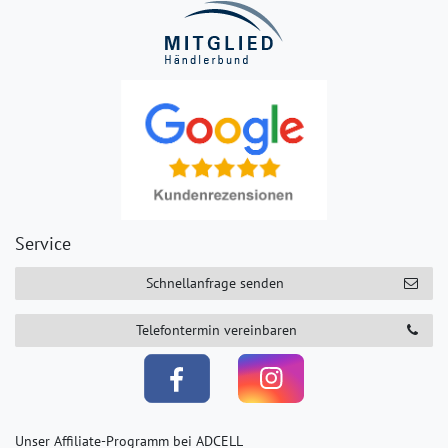
Service
Schnellanfrage senden
Telefontermin vereinbaren
Unser Affiliate-Programm bei ADCELL