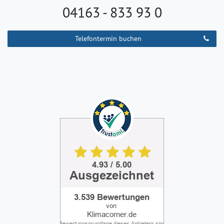
04163 - 833 93 0
Telefontermin buchen