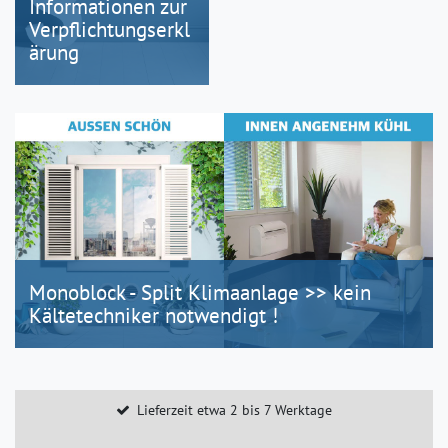
Informationen zur
Verpflichtungserkl
ärung
Monoblock - Split Klimaanlage >> kein
Kältetechniker notwendigt !
Lieferzeit etwa 2 bis 7 Werktage