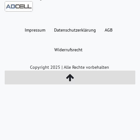
Impressum
Daten­schutz­erklärung
AGB
Widerrufs­recht
Copyright 2025 | Alle Rechte vorbehalten