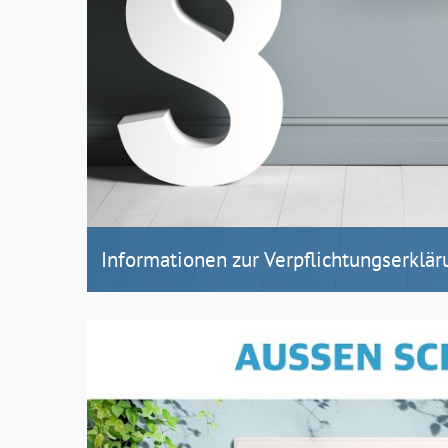
Informationen zur Verpflichtungserklär