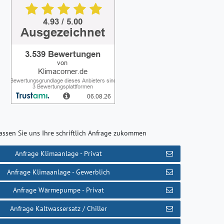
assen Sie uns Ihre schriftlich Anfrage zukommen
Anfrage Klimaanlage - Privat
Anfrage Klimaanlage - Gewerblich
Anfrage Wärmepumpe - Privat
Anfrage Kaltwassersatz / Chiller