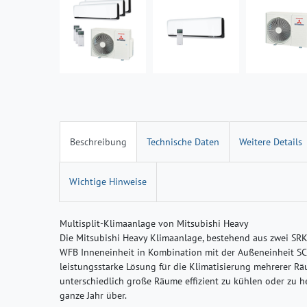
Beschreibung
Technische Daten
Weitere Details
Wichtige Hinweise
Multisplit-Klimaanlage von Mitsubishi Heavy
Die Mitsubishi Heavy Klimaanlage, bestehend aus zwei S
WFB Inneneinheit in Kombination mit der Außeneinheit SCM
leistungsstarke Lösung für die Klimatisierung mehrerer Rä
unterschiedlich große Räume effizient zu kühlen oder zu h
ganze Jahr über.