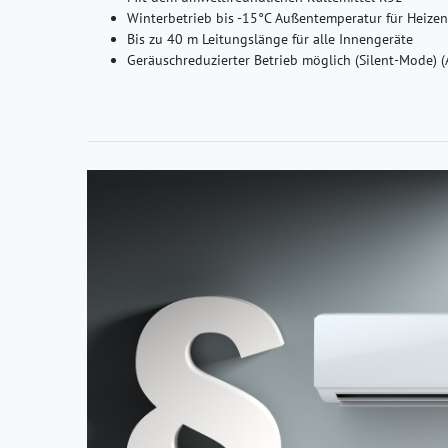
Winterbetrieb bis -15°C Außentemperatur für Heize
Bis zu 40 m Leitungslänge für alle Innengeräte
Geräuschreduzierter Betrieb möglich (Silent-Mode) 