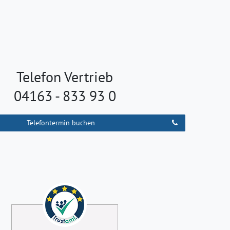
Telefon Vertrieb
04163 - 833 93 0
Telefontermin buchen