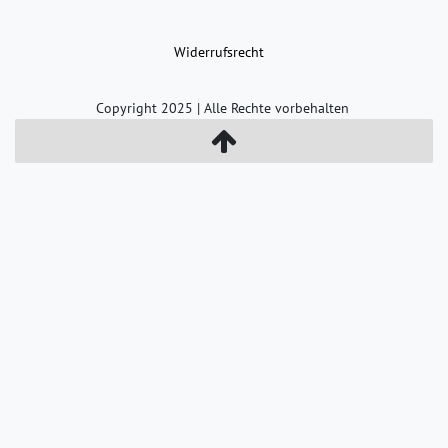
Widerrufs­recht
Copyright 2025 | Alle Rechte vorbehalten