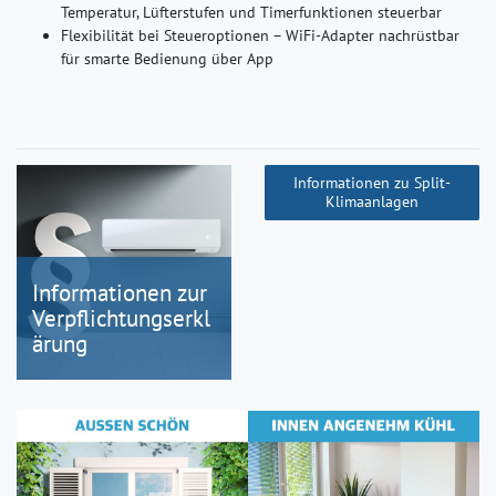
Temperatur, Lüfterstufen und Timerfunktionen steuerbar
Flexibilität bei Steueroptionen – WiFi-Adapter nachrüstbar
für smarte Bedienung über App
Informationen zu Split-
Klimaanlagen
Informationen zur
Verpflichtungserkl
ärung