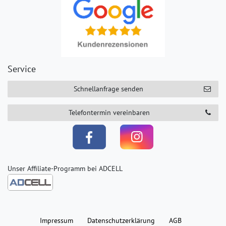
Service
Schnellanfrage senden
Telefontermin vereinbaren
Unser Affiliate-Programm bei ADCELL
Impressum
Daten­schutz­erklärung
AGB