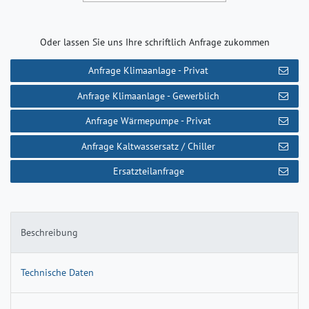
Oder lassen Sie uns Ihre schriftlich Anfrage zukommen
Anfrage Klimaanlage - Privat
Anfrage Klimaanlage - Gewerblich
Anfrage Wärmepumpe - Privat
Anfrage Kaltwassersatz / Chiller
Ersatzteilanfrage
Beschreibung
Technische Daten