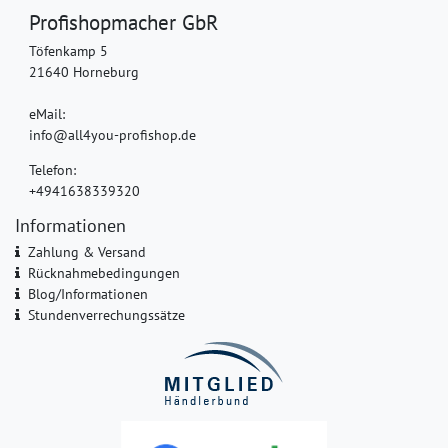
Profishopmacher GbR
Töfenkamp 5
21640 Horneburg
eMail:
info@all4you-profishop.de
Telefon:
+4941638339320
Informationen
Zahlung & Versand
Rücknahmebedingungen
Blog/Informationen
Stundenverrechungssätze