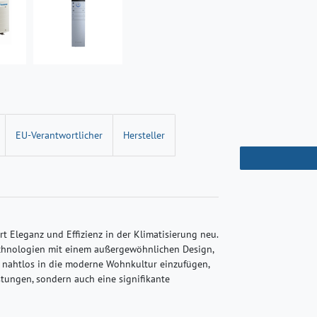
EU-Verantwortlicher
Hersteller
 Eleganz und Effizienz in der Klimatisierung neu.
echnologien mit einem außergewöhnlichen Design,
h nahtlos in die moderne Wohnkultur einzufügen,
stungen, sondern auch eine signifikante