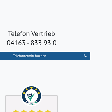
Telefon Vertrieb
04163 - 833 93 0
Telefontermin buchen