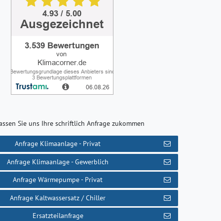
assen Sie uns Ihre schriftlich Anfrage zukommen
Anfrage Klimaanlage - Privat
Anfrage Klimaanlage - Gewerblich
Anfrage Wärmepumpe - Privat
Anfrage Kaltwassersatz / Chiller
Ersatzteilanfrage