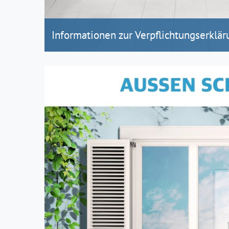
Informationen zur Verpflichtungserklär