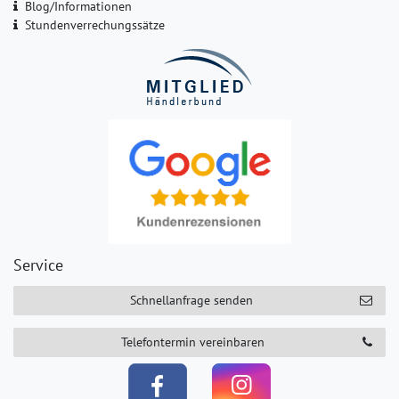
Blog/Informationen
Stundenverrechungssätze
Service
Schnellanfrage senden
Telefontermin vereinbaren