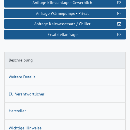
Anfrage Klimaanlage - Gewerblich
Anfrage Wärmepumpe - Privat
Anfrage Kaltwassersatz / Chiller
Ersatzteilanfrage
Beschreibung
Weitere Details
EU-Verantwortlicher
Hersteller
Wichtige Hinweise