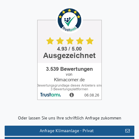
Oder lassen Sie uns Ihre schriftlich Anfrage zukommen
Anfrage Klimaanlage - Privat