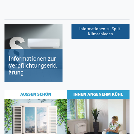
Informationen zu Split-
Klimaanlagen
Informationen zur
Verpflichtungserkl
ärung