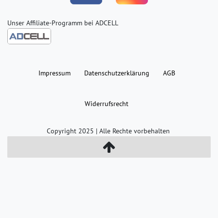
Unser Affiliate-Programm bei ADCELL
Impressum
Daten­schutz­erklärung
AGB
Widerrufs­recht
Copyright 2025 | Alle Rechte vorbehalten