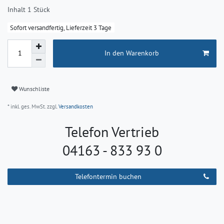
Inhalt
1
Stück
Sofort versandfertig, Lieferzeit 3 Tage
In den Warenkorb
Wunschliste
* inkl. ges. MwSt. zzgl.
Versandkosten
Telefon Vertrieb
04163 - 833 93 0
Telefontermin buchen