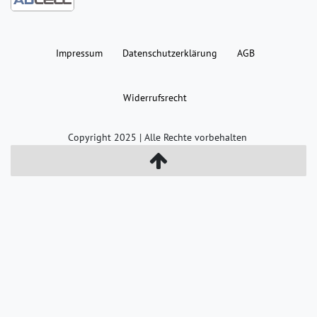
Impressum
Daten­schutz­erklärung
AGB
Widerrufs­recht
Copyright 2025 | Alle Rechte vorbehalten