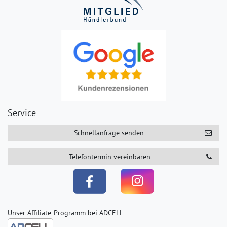
Service
Schnellanfrage senden
Telefontermin vereinbaren
Unser Affiliate-Programm bei ADCELL