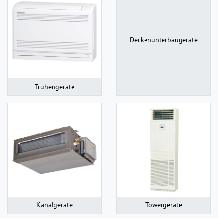
Deckenunterbaugeräte
Truhengeräte
Kanalgeräte
Towergeräte