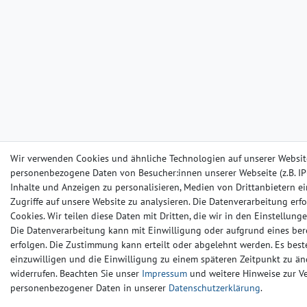
Wir verwenden Cookies und ähnliche Technologien auf unserer Websit
personenbezogene Daten von Besucher:innen unserer Webseite (z.B. IP-
Inhalte und Anzeigen zu personalisieren, Medien von Drittanbietern e
Zugriffe auf unsere Website zu analysieren. Die Datenverarbeitung erfo
Cookies. Wir teilen diese Daten mit Dritten, die wir in den Einstellun
Die Datenverarbeitung kann mit Einwilligung oder aufgrund eines ber
erfolgen. Die Zustimmung kann erteilt oder abgelehnt werden. Es beste
einzuwilligen und die Einwilligung zu einem späteren Zeitpunkt zu än
widerrufen. Beachten Sie unser
Impressum
und weitere Hinweise zur 
personenbezogener Daten in unserer
Daten­schutz­erklärung
.