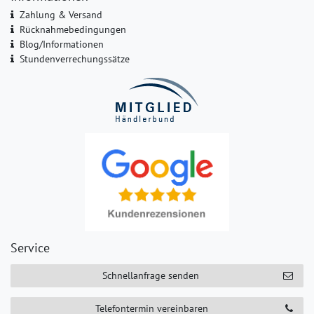
Zahlung & Versand
Rücknahmebedingungen
Blog/Informationen
Stundenverrechungssätze
Service
Schnellanfrage senden
Telefontermin vereinbaren