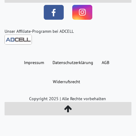
Unser Affiliate-Programm bei ADCELL
Impressum
Daten­schutz­erklärung
AGB
Widerrufs­recht
Copyright 2025 | Alle Rechte vorbehalten