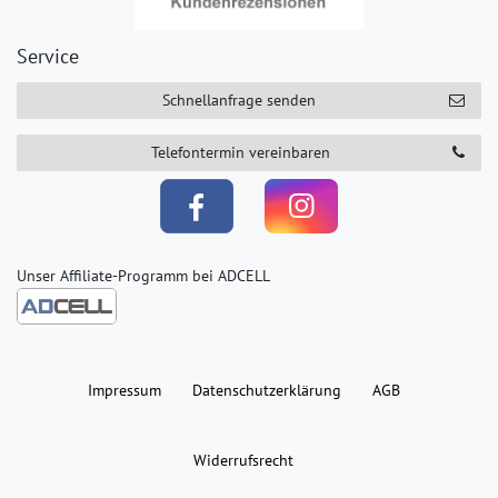
Service
Schnellanfrage senden
Telefontermin vereinbaren
Unser Affiliate-Programm bei ADCELL
Impressum
Daten­schutz­erklärung
AGB
Widerrufs­recht