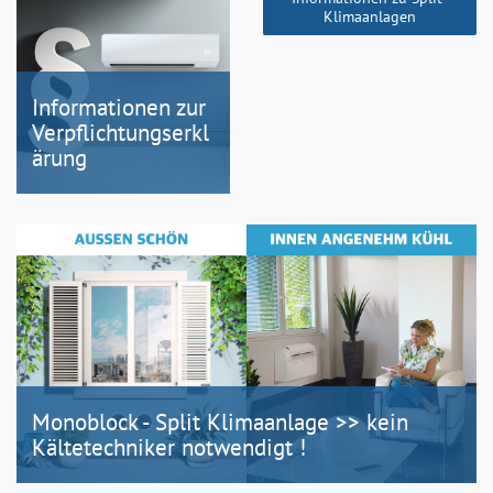
Klimaanlagen
Informationen zur
Verpflichtungserkl
ärung
Monoblock - Split Klimaanlage >> kein
Kältetechniker notwendigt !