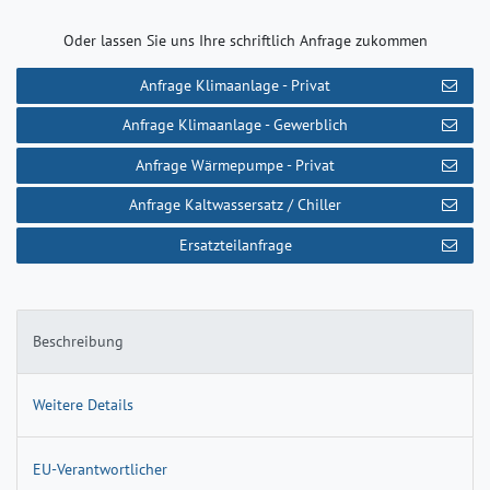
Oder lassen Sie uns Ihre schriftlich Anfrage zukommen
Anfrage Klimaanlage - Privat
Anfrage Klimaanlage - Gewerblich
Anfrage Wärmepumpe - Privat
Anfrage Kaltwassersatz / Chiller
Ersatzteilanfrage
Beschreibung
Weitere Details
EU-Verantwortlicher