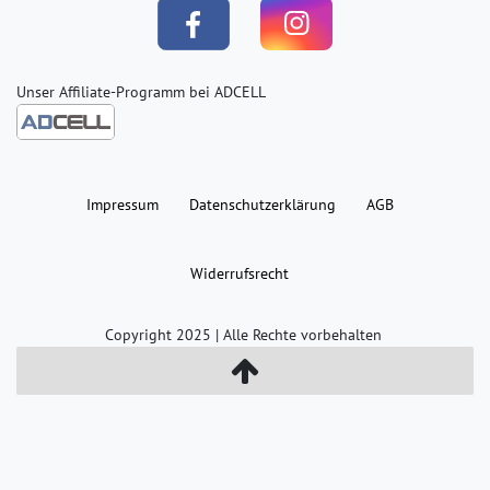
Unser Affiliate-Programm bei ADCELL
Impressum
Daten­schutz­erklärung
AGB
Widerrufs­recht
Copyright 2025 | Alle Rechte vorbehalten