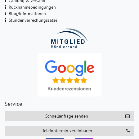
Zahlung & Versand
Rücknahmebedingungen
Blog/Informationen
Stundenverrechungssätze
Service
Schnellanfrage senden
Telefontermin vereinbaren