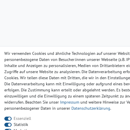
Wir verwenden Cookies und ähnliche Technologien auf unserer Websit
personenbezogene Daten von Besucher:innen unserer Webseite (z.B. IP-
Inhalte und Anzeigen zu personalisieren, Medien von Drittanbietern e
Zugriffe auf unsere Website zu analysieren. Die Datenverarbeitung erfo
Cookies. Wir teilen diese Daten mit Dritten, die wir in den Einstellun
Die Datenverarbeitung kann mit Einwilligung oder aufgrund eines ber
erfolgen. Die Zustimmung kann erteilt oder abgelehnt werden. Es beste
einzuwilligen und die Einwilligung zu einem späteren Zeitpunkt zu än
widerrufen. Beachten Sie unser
Impressum
und weitere Hinweise zur 
personenbezogener Daten in unserer
Daten­schutz­erklärung
.
Essenziell
Statistik