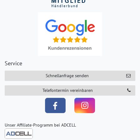
Service
Schnellanfrage senden
Telefontermin vereinbaren
Unser Affiliate-Programm bei ADCELL