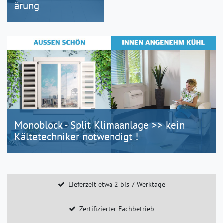
ärung
Monoblock - Split Klimaanlage >> kein
Kältetechniker notwendigt !
Lieferzeit etwa 2 bis 7 Werktage
Zertifizierter Fachbetrieb