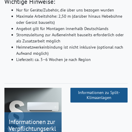
Wichtige Hinweise:
Nur für Geräte/Zubehör, die über uns bezogen wurden
Maximale Arbeitshöhe: 2,50 m (darüber hinaus Hebebühne
oder Gerüst bauseits)
Angebot gilt für Montagen innerhalb Deutschlands
Stromzuleitung zur Außeneinheit bauseits erforderlich oder
als Zusatzarbeit möglich
Heimnetzwerkeinbindung ist nicht inklusive (optional nach
Aufwand möglich)
Lieferzeit: ca. 3–6 Wochen je nach Region
Informationen zu Split-
Klimaanlagen
Informationen zur
Verpflichtungserkl