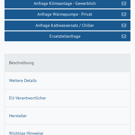
Anfrage Klimaanlage - Gewerblich
Anfrage Wärmepumpe - Privat
Anfrage Kaltwassersatz / Chiller
Ersatzteilanfrage
Beschreibung
Weitere Details
EU-Verantwortlicher
Hersteller
Wichtige Hinweise