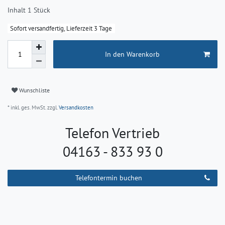
Inhalt
1
Stück
Sofort versandfertig, Lieferzeit 3 Tage
In den Warenkorb
Wunschliste
* inkl. ges. MwSt. zzgl.
Versandkosten
Telefon Vertrieb
04163 - 833 93 0
Telefontermin buchen