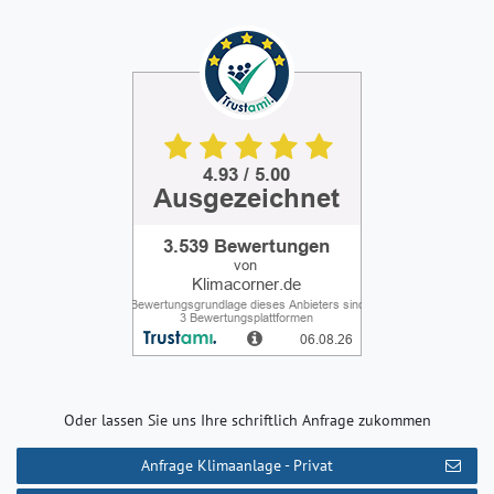
Oder lassen Sie uns Ihre schriftlich Anfrage zukommen
Anfrage Klimaanlage - Privat