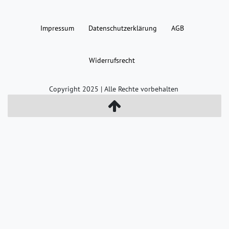
Impressum
Daten­schutz­erklärung
AGB
Widerrufs­recht
Copyright 2025 | Alle Rechte vorbehalten